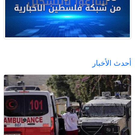
أحدث الأخبار