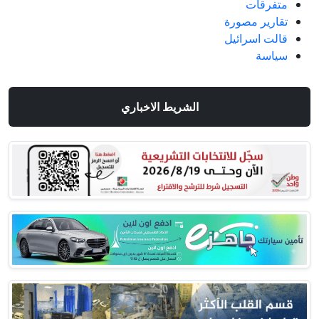
متفرقات
تقارير مصورة
قالت اسرائيل
سياسة
الشريط الاخباري