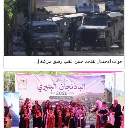
قوات الاحتلال تقتحم جنين عقب رشق مركبة إ...