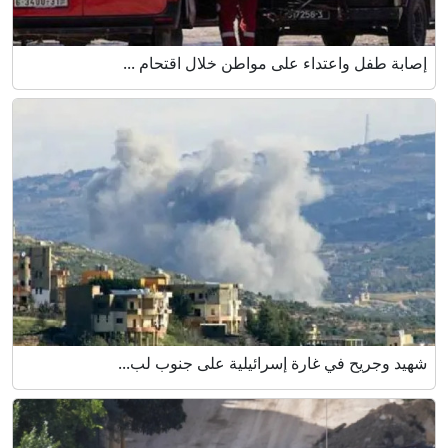
إصابة طفل واعتداء على مواطن خلال اقتحام ...
شهيد وجريح في غارة إسرائيلية على جنوب لب...