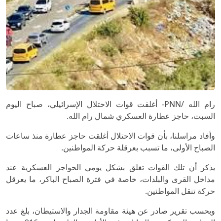
رام الله /PNN- أغلقت قوات الاحتلال الإسرائيلي، صباح اليوم
السبت، حاجز عطارة العسكري شمال رام الله.
وأفاد مراسلنا، بأن قوات الاحتلال أغلقت حاجز عطارة منذ ساعات
الصباح الأولى، ما تسبب بعرقلة حركة المواطنين.
يذكر أن تلك القوات تغلق بشكل يومي الحواجز العسكرية عند
مداخل القرى والبلدات، خاصة في فترة الصباح الباكر، ما يعرقل
حركة تنقل المواطنين.
وبحسب تقرير صادر عن هيئة مقاومة الجدار والاستيطان، بلغ عدد