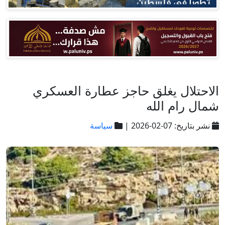
الاحتلال يغلق حاجز عطارة العسكري
شمال رام الله
نشر بتاريخ: 07-02-2026 |
سياسة