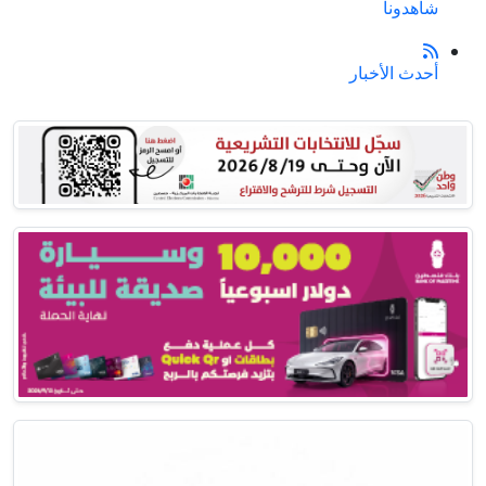
شاهدونا
أحدث الأخبار