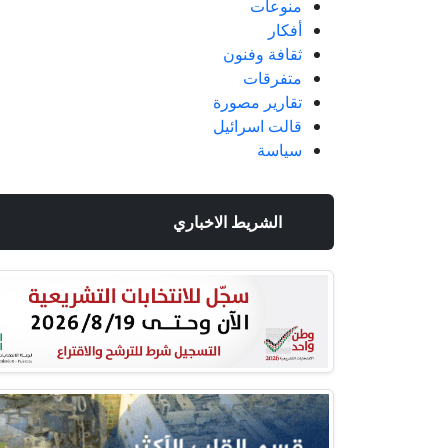
منوعات
أفكار
ثقافة وفنون
متفرقات
تقارير مصورة
قالت اسرائيل
سياسة
الشريط الاخباري