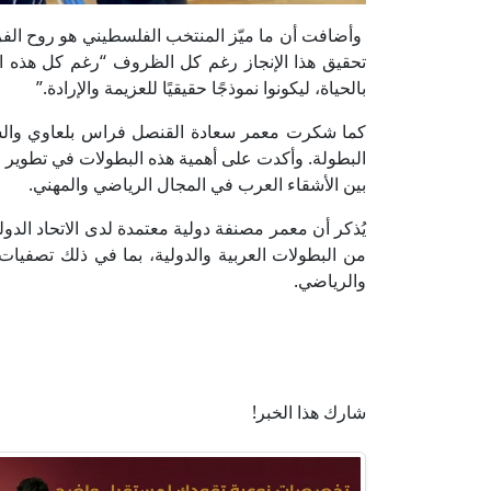
وأضافت أن ما ميّز المنتخب الفلسطيني هو روح الفريق
تحقيق هذا الإنجاز رغم كل الظروف “رغم كل هذه ا
بالحياة، ليكونوا نموذجًا حقيقيًا للعزيمة والإرادة.”
كما شكرت معمر سعادة القنصل فراس بلعاوي والس
البطولة. وأكدت على أهمية هذه البطولات في تطوير ر
بين الأشقاء العرب في المجال الرياضي والمهني.
من البطولات العربية والدولية، بما في ذلك تصفيا
والرياضي.
شارك هذا الخبر!