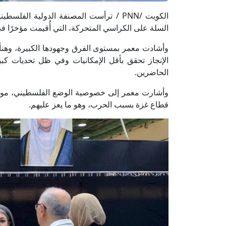
الكويت /PNN / ترأست المصنفة الدولية ال
السلة على الكراسي المتحركة، التي أُقيمت مؤخرًا في
وأشادت معمر بمستوى الفرق وجهودها الكبيرة، وهنأت 
الإنجاز تحقق بأقل الإمكانيات وفي ظل تحديات كب
الحاضرين.
وأشارت معمر إلى خصوصية الوضع الفلسطيني، موضح
قطاع غزة بسبب الحرب، وهو ما يعز عليهم.