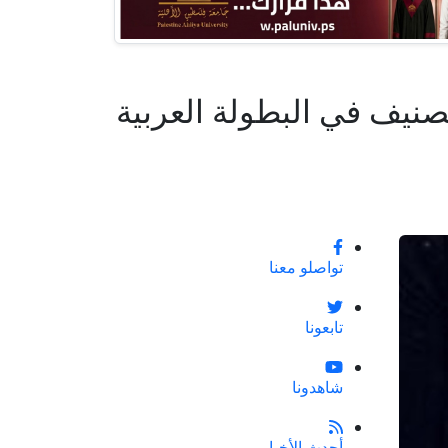
صنيف في البطولة العربية
تواصلو معنا
تابعونا
شاهدونا
أحدث الأخبار