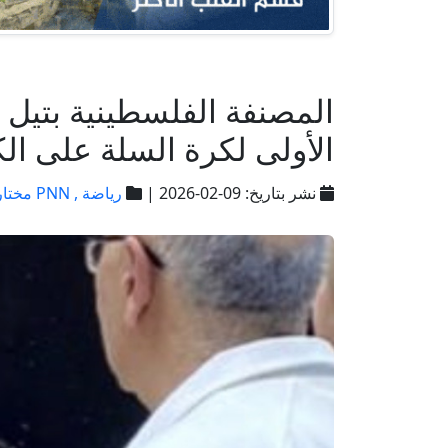
المصنفة الفلسطينية بتيل 
الأولى لكرة السلة على ا
نشر بتاريخ: 09-02-2026 |
رياضة ,
PNN مختارات