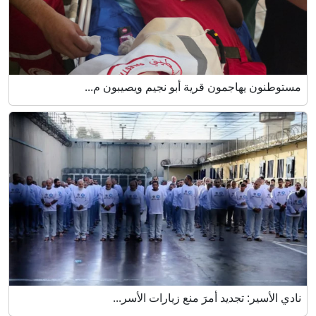
مستوطنون يهاجمون قرية أبو نجيم ويصيبون م...
نادي الأسير: تجديد أمرَ منع زيارات الأسر...