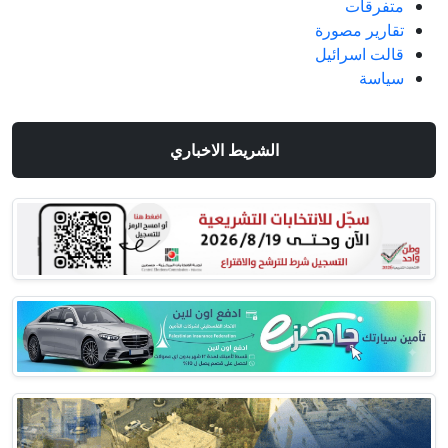
متفرقات
تقارير مصورة
قالت اسرائيل
سياسة
الشريط الاخباري