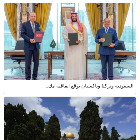
السعودية وتركيا وباكستان توقع اتفاقية مك...