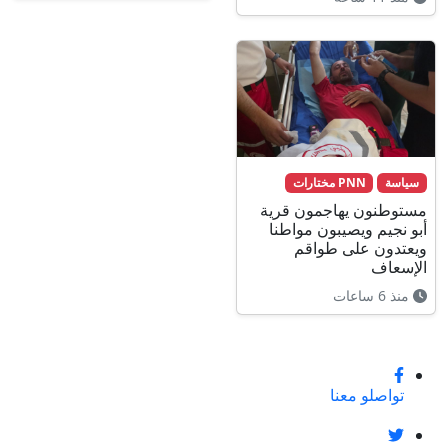
سياسة
PNN مختارات
مستوطنون يهاجمون قرية
أبو نجيم ويصيبون مواطنا
ويعتدون على طواقم
الإسعاف
منذ 6 ساعات
تواصلو معنا