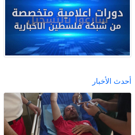
أحدث الأخبار