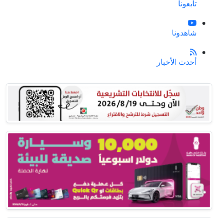
تابعونا
شاهدونا
أحدث الأخبار