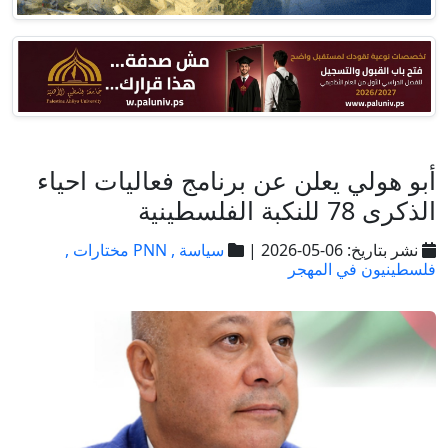
أبو هولي يعلن عن برنامج فعاليات احياء
الذكرى 78 للنكبة الفلسطينية
نشر بتاريخ: 06-05-2026 |
سياسة ,
PNN مختارات ,
فلسطينيون في المهجر