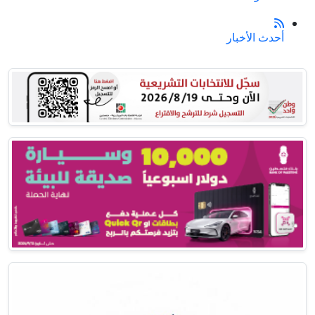
أحدث الأخبار