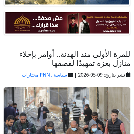
للمرة الأولى منذ الهدنة.. أوامر بإخلاء
منازل بغزة تمهيدًا لقصفها
نشر بتاريخ: 09-05-2026 |
سياسة ,
PNN مختارات