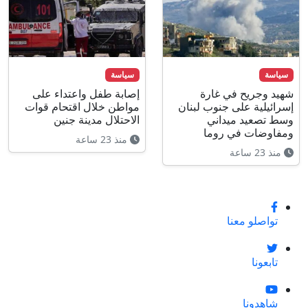
سياسة
سياسة
شهيد وجريح في غارة
إصابة طفل واعتداء على
إسرائيلية على جنوب لبنان
مواطن خلال اقتحام قوات
وسط تصعيد ميداني
الاحتلال مدينة جنين
ومفاوضات في روما
منذ 23 ساعة
منذ 23 ساعة
تواصلو معنا
تابعونا
شاهدونا