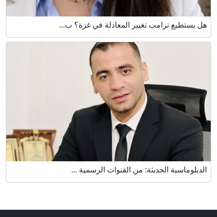
هل يستطيع ترامب تغيير المعادلة في غزة؟ ب...
الدبلوماسية الحديثة: من القنوات الرسمية ...