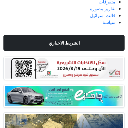
متفرقات
تقارير مصورة
قالت اسرائيل
سياسة
الشريط الاخباري