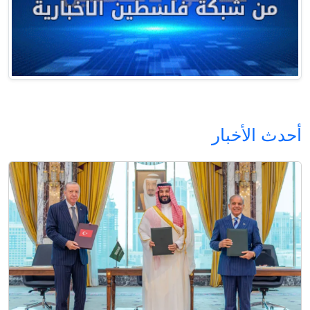
أحدث الأخبار