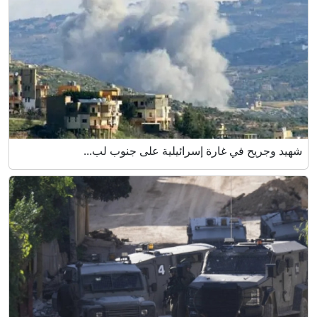
شهيد وجريح في غارة إسرائيلية على جنوب لب...