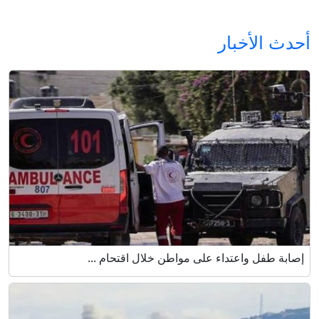
أحدث الأخبار
إصابة طفل واعتداء على مواطن خلال اقتحام ...