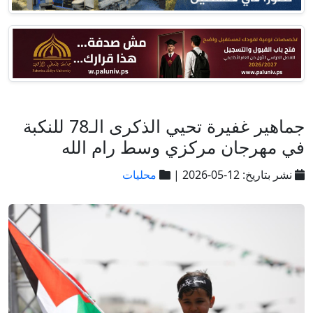
جماهير غفيرة تحيي الذكرى الـ78 للنكبة
في مهرجان مركزي وسط رام الله
نشر بتاريخ: 12-05-2026 |
محليات