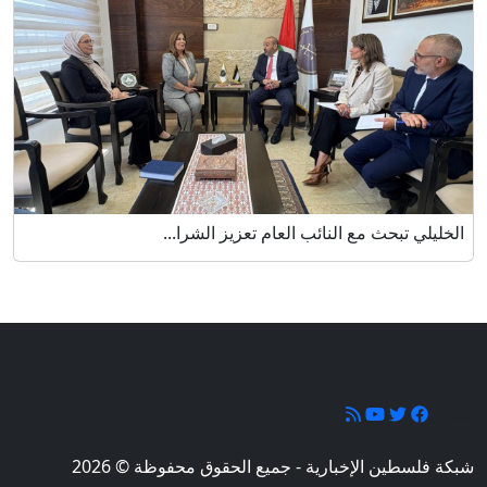
الخليلي تبحث مع النائب العام تعزيز الشرا...
تابعونا
شبكة فلسطين الإخبارية - جميع الحقوق محفوظة © 2026