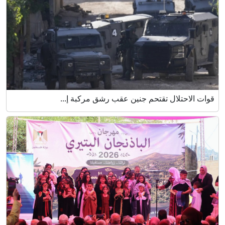
قوات الاحتلال تقتحم جنين عقب رشق مركبة إ...