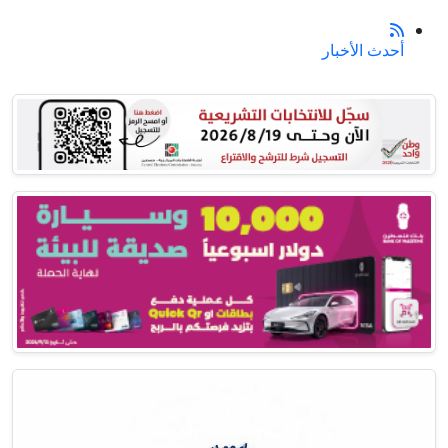
أحدث الأخبار