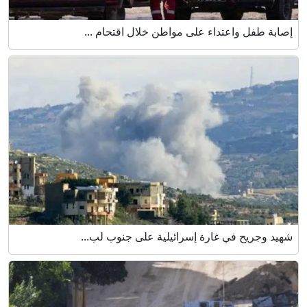
إصابة طفل واعتداء على مواطن خلال اقتحام ...
شهيد وجريح في غارة إسرائيلية على جنوب لب...