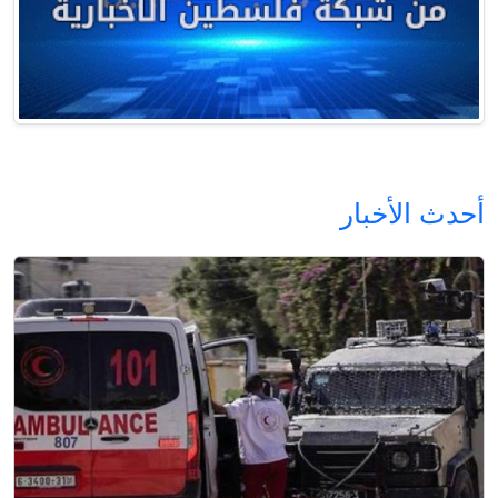
أحدث الأخبار