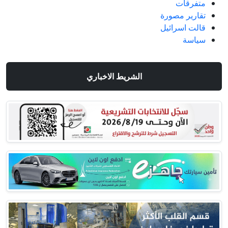
متفرقات
تقارير مصورة
قالت اسرائيل
سياسة
الشريط الاخباري