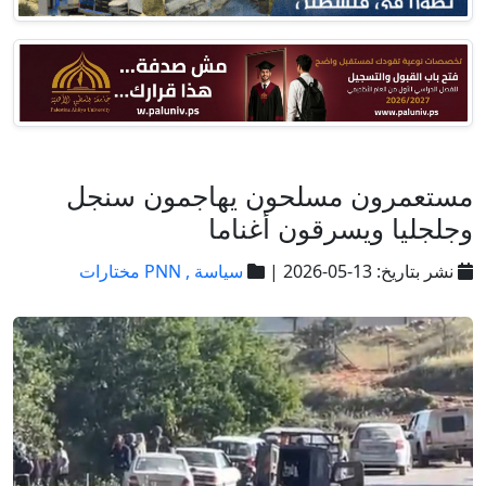
مستعمرون مسلحون يهاجمون سنجل
وجلجليا ويسرقون أغناما
نشر بتاريخ: 13-05-2026 |
سياسة ,
PNN مختارات