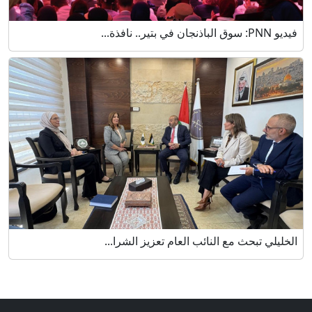
فيديو PNN: سوق الباذنجان في بتير.. نافذة...
الخليلي تبحث مع النائب العام تعزيز الشرا...