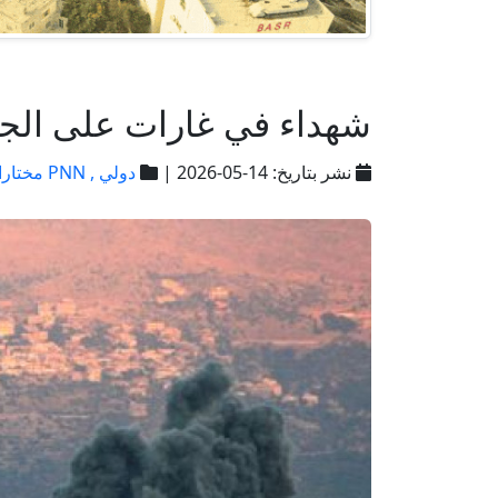
شهداء في غارات على الجن
نشر بتاريخ: 14-05-2026 |
دولي ,
PNN مختارات