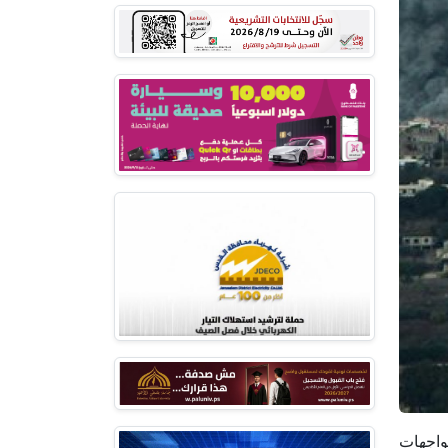
مواجهات