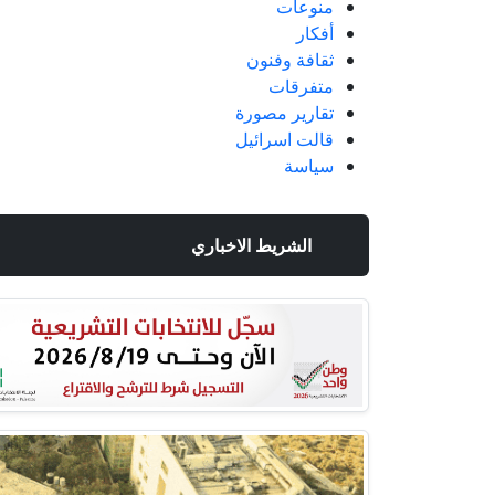
منوعات
أفكار
ثقافة وفنون
متفرقات
تقارير مصورة
قالت اسرائيل
سياسة
الشريط الاخباري