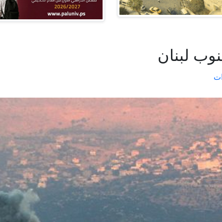
وب لبنان