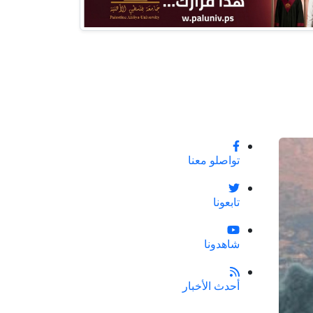
تواصلو معنا
تابعونا
شاهدونا
أحدث الأخبار