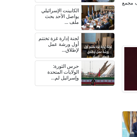
ب مجمع
الكابينت الإسرائيلي
يواصل الأحد بحث
ملف ...
لجنة إدارة غزة تختتم
أول ورشة عمل
لإطلاق...
حرس الثورة:
الولايات المتحدة
وإسرائيل لم...