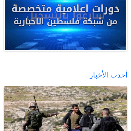
أحدث الأخبار