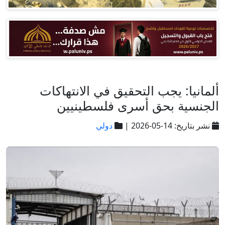
ألمانيا: يجب التحقيق في الانتهاكات
الجنسية بحق أسرى فلسطينيين
نشر بتاريخ: 14-05-2026 |
دولي