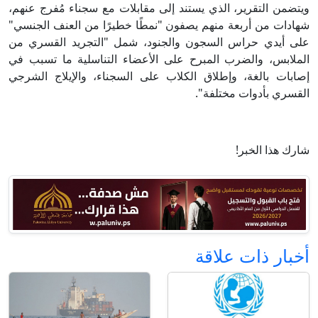
ويتضمن التقرير، الذي يستند إلى مقابلات مع سجناء مُفرج عنهم،
شهادات من أربعة منهم يصفون "نمطًا خطيرًا من العنف الجنسي"
على أيدي حراس السجون والجنود، شمل "التجريد القسري من
الملابس، والضرب المبرح على الأعضاء التناسلية ما تسبب في
إصابات بالغة، وإطلاق الكلاب على السجناء، والإيلاج الشرجي
القسري بأدوات مختلفة".
شارك هذا الخبر!
أخبار ذات علاقة