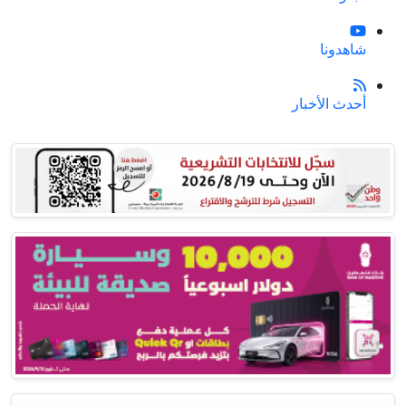
شاهدونا
أحدث الأخبار