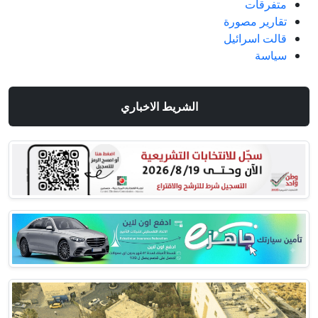
متفرقات
تقارير مصورة
قالت اسرائيل
سياسة
الشريط الاخباري