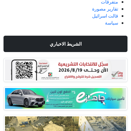
متفرقات
تقارير مصورة
قالت اسرائيل
سياسة
الشريط الاخباري