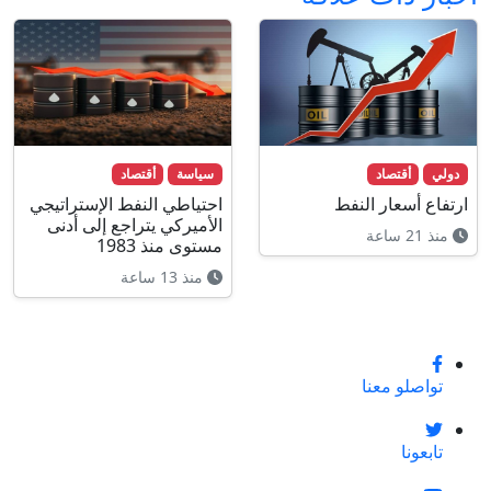
دولي
أقتصاد
سياسة
أقتصاد
ارتفاع أسعار النفط
احتياطي النفط الإستراتيجي
الأميركي يتراجع إلى أدنى
منذ 21 ساعة
مستوى منذ 1983
منذ 13 ساعة
تواصلو معنا
تابعونا