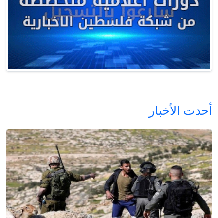
أحدث الأخبار