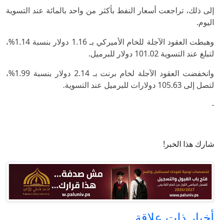
إلى ذلك، تراجعت أسعار النفط بأكثر من واحد بالمائة عند التسوية
اليوم.
وهبطت العقود الآجلة للخام الأميركي بـ 1.16 دولار بنسبة 1.14%،
لتبلغ عند التسوية 101.02 دولار للبرميل.
وانخفضت العقود الآجلة لخام برنت بـ 2.14 دولار بنسبة 1.99%،
لتصل إلى 105.63 دولارات للبرميل عند التسوية.
-
شارك هذا الخبر!
أخبار ذات علاقة