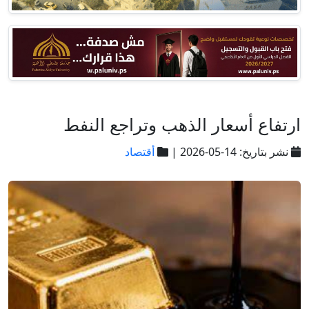
ارتفاع أسعار الذهب وتراجع النفط
نشر بتاريخ: 14-05-2026 |
أقتصاد