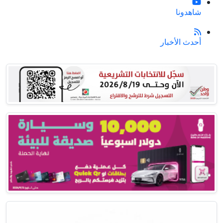
شاهدونا
أحدث الأخبار