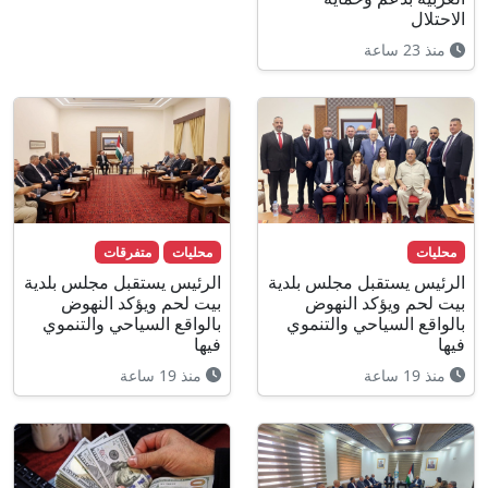
الاحتلال
منذ 23 ساعة
محليات
محليات
متفرقات
الرئيس يستقبل مجلس بلدية
الرئيس يستقبل مجلس بلدية
بيت لحم ويؤكد النهوض
بيت لحم ويؤكد النهوض
بالواقع السياحي والتنموي
بالواقع السياحي والتنموي
فيها
فيها
منذ 19 ساعة
منذ 19 ساعة