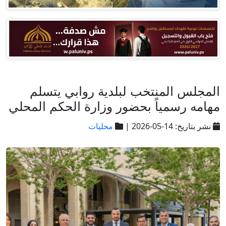
المجلس المنتخب لبلدية روابي يتسلم
مهامه رسمياً بحضور وزارة الحكم المحلي
نشر بتاريخ: 14-05-2026 |
محليات