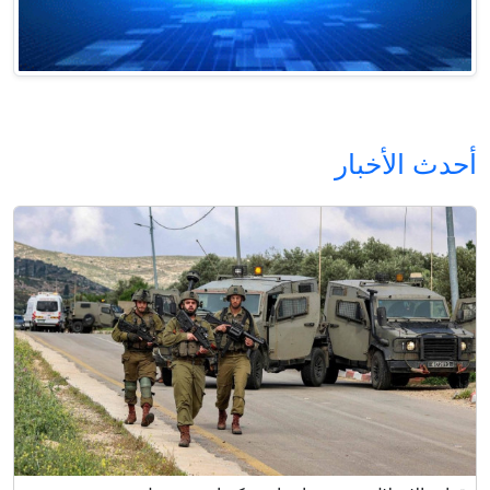
أحدث الأخبار