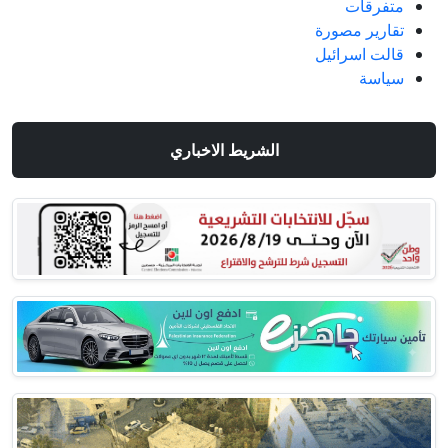
متفرقات
تقارير مصورة
قالت اسرائيل
سياسة
الشريط الاخباري