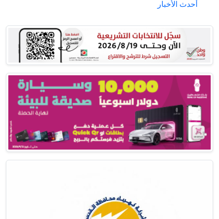
أحدث الأخبار