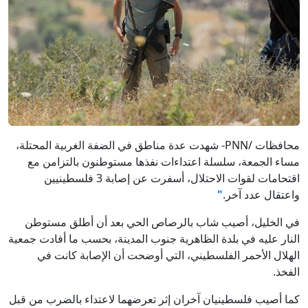
محافظات /PNN- شهدت عدة مناطق في الضفة الغربية المحتلة،
مساء الجمعة، سلسلة اعتداءات نفذها مستوطنون بالتزامن مع
اقتحامات لقوات الاحتلال، أسفرت عن إصابة 3 فلسطينيين
واعتقال عدد آخر.
"
في الخليل، أصيب شاب بالرصاص الحي بعد أن أطلق مستوطن
النار عليه في بلدة الظاهرية جنوب المدينة، بحسب ما أفادت جمعية
الهلال الأحمر الفلسطيني، التي أوضحت أن الإصابة كانت في
الفخذ.
كما أصيب فلسطينيان آخران إثر تعرضهما لاعتداء بالضرب من قبل