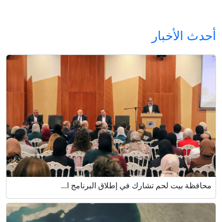
أحدث الأخبار
محافظة بيت لحم تشارك في إطلاق البرنامج ا...