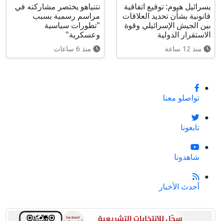
يسرائيل هيوم: توقيع اتفاقية
نتنياهو يختصر مشاركته في
قانونية بشأن تحديد العلاقات
مراسم رسمية بسبب
بين الجيش الإسرائيلي وقوة
"تطورات سياسية
الاستقرار الدولية
وعسكرية"
منذ 12 ساعة
منذ 6 ساعات
تواصلو معنا
تابعونا
شاهدونا
أحدث الأخبار