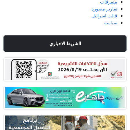
متفرقات
تقارير مصورة
قالت اسرائيل
سياسة
الشريط الاخباري