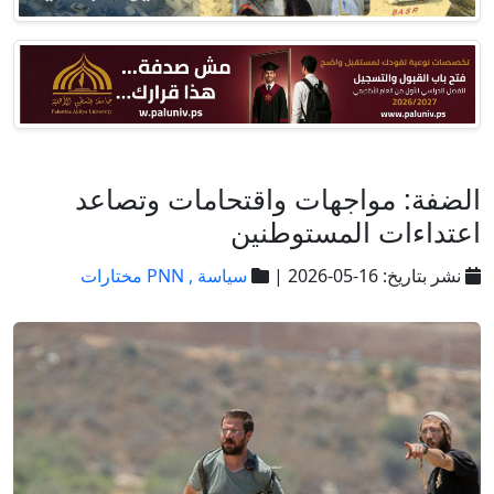
الضفة: مواجهات واقتحامات وتصاعد
اعتداءات المستوطنين
نشر بتاريخ: 16-05-2026 |
سياسة ,
PNN مختارات