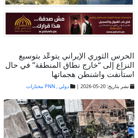
الحرس الثوري الإيراني يتوعّد بتوسيع
النزاع إلى “خارج نطاق المنطقة” في حال
استأنفت واشنطن هجماتها
نشر بتاريخ: 20-05-2026 |
دولي ,
PNN مختارات