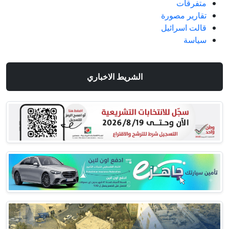
متفرقات
تقارير مصورة
قالت اسرائيل
سياسة
الشريط الاخباري