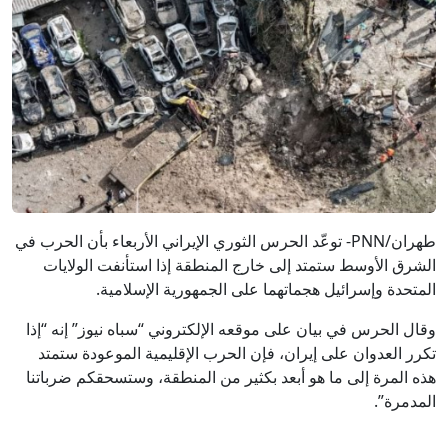
طهران/PNN- توعّد الحرس الثوري الإيراني الأربعاء بأن الحرب في
الشرق الأوسط ستمتد إلى خارج المنطقة إذا استأنفت الولايات
المتحدة وإسرائيل هجماتهما على الجمهورية الإسلامية.
وقال الحرس في بيان على موقعه الإلكتروني “سباه نيوز” إنه “إذا
تكرر العدوان على إيران، فإن الحرب الإقليمية الموعودة ستمتد
هذه المرة إلى ما هو أبعد بكثير من المنطقة، وستسحقكم ضرباتنا
المدمرة”.