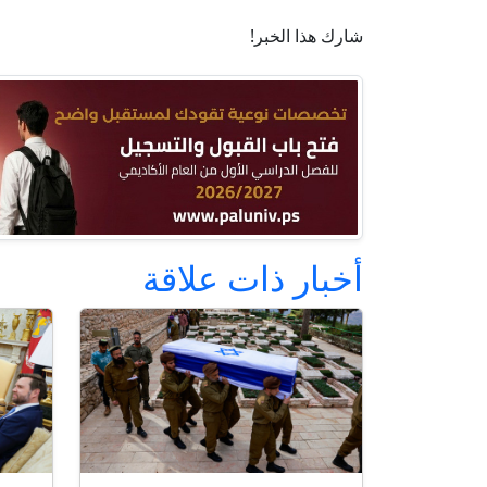
شارك هذا الخبر!
أخبار ذات علاقة