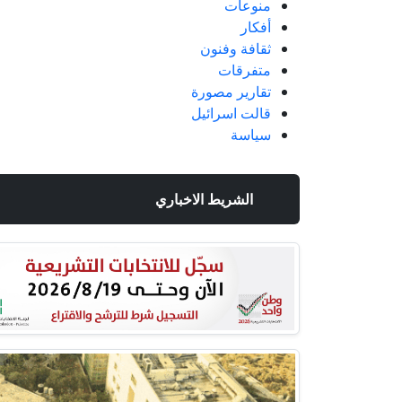
منوعات
أفكار
ثقافة وفنون
متفرقات
تقارير مصورة
قالت اسرائيل
سياسة
الشريط الاخباري