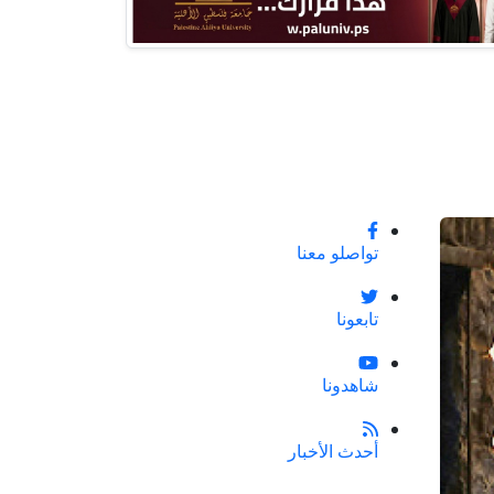
تواصلو معنا
تابعونا
شاهدونا
أحدث الأخبار