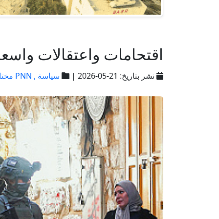
اقتحامات واعتقالات واسعة
نشر بتاريخ: 21-05-2026 |
سياسة ,
PNN مختارات