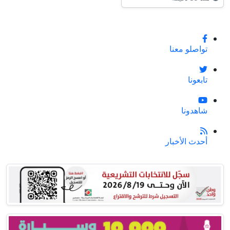
تواصلو معنا
تابعونا
شاهدونا
أحدث الأخبار