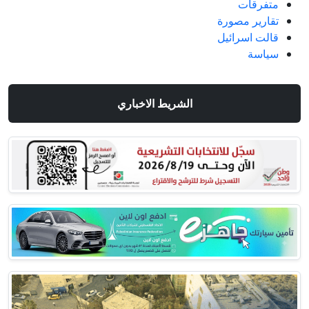
متفرقات
تقارير مصورة
قالت اسرائيل
سياسة
الشريط الاخباري