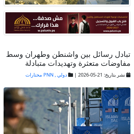
تبادل رسائل بين واشنطن وطهران وسط
مفاوضات متعثرة وتهديدات متبادلة
نشر بتاريخ: 21-05-2026 |
دولي ,
PNN مختارات