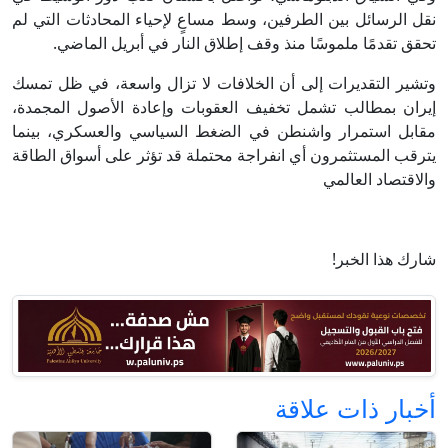
نقل الرسائل بين الطرفين، وسط مساعٍ لإحياء المحادثات التي لم
تحقق تقدمًا ملموسًا منذ وقف إطلاق النار في أبريل الماضي.
وتشير التقديرات إلى أن الخلافات لا تزال واسعة، في ظل تمسك
إيران بمطالب تشمل تخفيف العقوبات وإعادة الأصول المجمدة،
مقابل استمرار واشنطن في الضغط السياسي والعسكري، بينما
يترقب المستثمرون أي انفراجة محتملة قد تؤثر على أسواق الطاقة
والاقتصاد العالمي
شارك هذا الخبر!
أخبار ذات علاقة