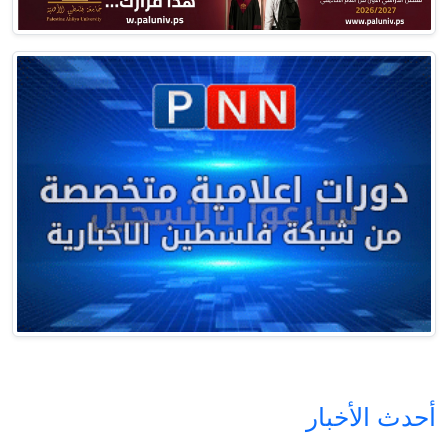
أحدث الأخبار