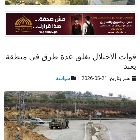
قوات الاحتلال تغلق عدة طرق في منطقة
يعبد
نشر بتاريخ: 21-05-2026 |
سياسة