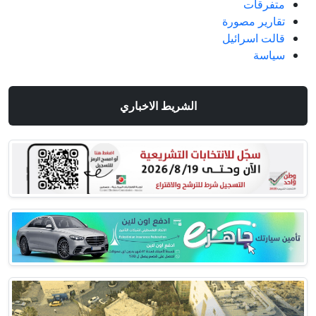
متفرقات
تقارير مصورة
قالت اسرائيل
سياسة
الشريط الاخباري