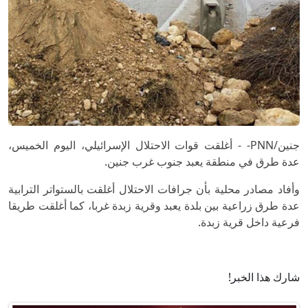
جنين/PNN- - أغلقت قوات الاحتلال الإسرائيلي، اليوم الخميس،
عدة طرق في منطقة يعبد جنوب غرب جنين.
وأفاد مصادر محلية بأن جرافات الاحتلال أغلقت بالستواتر الترابية
عدة طرق زراعية بين بلدة يعبد وقرية زبدة غربا، كما أغلقت طريقا
فرعية داخل قرية زبدة.
شارك هذا الخبر!