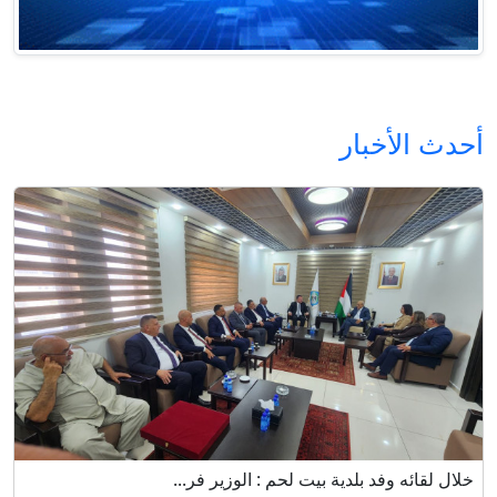
أحدث الأخبار
خلال لقائه وفد بلدية بيت لحم : الوزير فر...