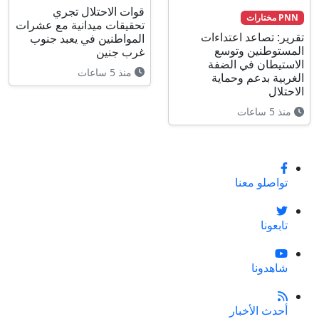
قوات الاحتلال تجري
PNN مختارات
تحقيقات ميدانية مع عشرات
تقرير: تصاعد اعتداءات
المواطنين في يعبد جنوب
المستوطنين وتوسع
غرب جنين
الاستيطان في الضفة
منذ 5 ساعات
الغربية بدعم وحماية
الاحتلال
منذ 5 ساعات
تواصلو معنا
تابعونا
شاهدونا
أحدث الأخبار