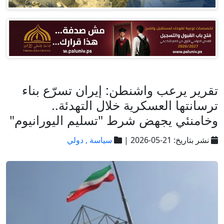
تقرير يرعب واشنطن: إيران تسرّع بناء
ترسانتها العسكرية خلال التهدئة..
وخامنئي يجهض شرط "تسليم اليورانيوم"
نشر بتاريخ: 21-05-2026 |
سياسة ,
دولي