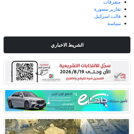
متفرقات
تقارير مصورة
قالت اسرائيل
سياسة
الشريط الاخباري