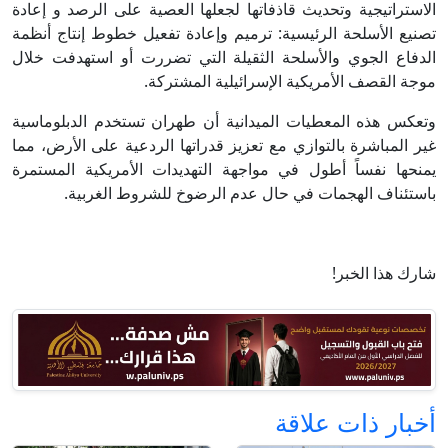
الاستراتيجية وتحديث قاذفاتها لجعلها العصية على الرصد و إعادة
تصنيع الأسلحة الرئيسية: ترميم وإعادة تفعيل خطوط إنتاج أنظمة
الدفاع الجوي والأسلحة الثقيلة التي تضررت أو استهدفت خلال
موجة القصف الأمريكية الإسرائيلية المشتركة.
وتعكس هذه المعطيات الميدانية أن طهران تستخدم الدبلوماسية
غير المباشرة بالتوازي مع تعزيز قدراتها الردعية على الأرض، مما
يمنحها نفساً أطول في مواجهة التهديدات الأمريكية المستمرة
باستئناف الهجمات في حال عدم الرضوخ للشروط الغربية.
شارك هذا الخبر!
أخبار ذات علاقة