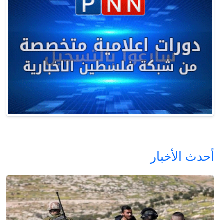
أحدث الأخبار