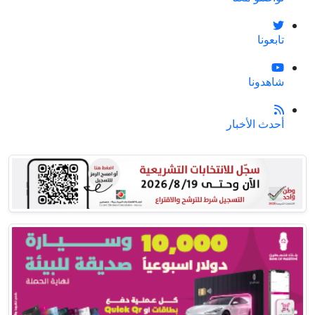
تابعونا
شاهدونا
أحدث الأخبار