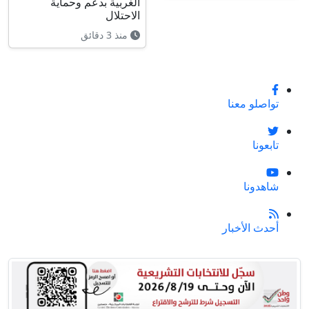
الغربية بدعم وحماية
الاحتلال
منذ 3 دقائق
تواصلو معنا
تابعونا
شاهدونا
أحدث الأخبار