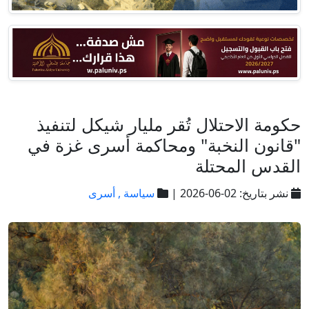
حكومة الاحتلال تُقر مليار شيكل لتنفيذ
"قانون النخبة" ومحاكمة أسرى غزة في
القدس المحتلة
نشر بتاريخ: 02-06-2026 |
سياسة ,
أسرى