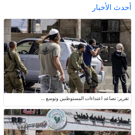
أحدث الأخبار
تقرير: تصاعد اعتداءات المستوطنين وتوسع ...