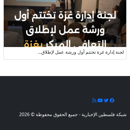
لجنة إدارة غزة تختتم أول ورشة عمل لإطلاق...
تابعونا
شبكة فلسطين الإخبارية - جميع الحقوق محفوظة © 2026