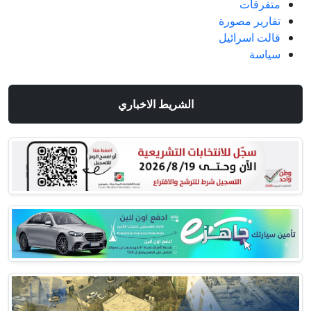
متفرقات
تقارير مصورة
قالت اسرائيل
سياسة
الشريط الاخباري