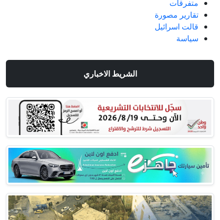
متفرقات
تقارير مصورة
قالت اسرائيل
سياسة
الشريط الاخباري