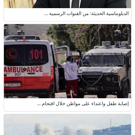
الدبلوماسية الحديثة: من القنوات الرسمية ...
إصابة طفل واعتداء على مواطن خلال اقتحام ...