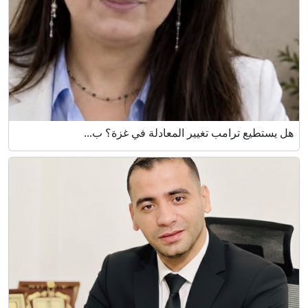
هل يستطيع ترامب تغيير المعادلة في غزة؟ ب...