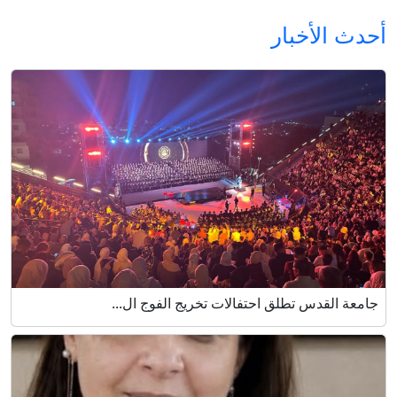
أحدث الأخبار
جامعة القدس تطلق احتفالات تخريج الفوج ال...