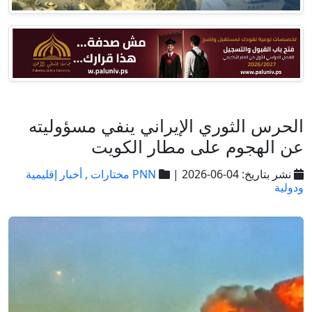
الحرس الثوري الإيراني ينفي مسؤوليته
عن الهجوم على مطار الكويت
نشر بتاريخ: 04-06-2026 |
PNN مختارات ,
أخبار إقليمية
ودولية