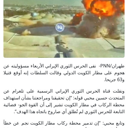
طهران/PNN- نفى الحرس الثوري الإيراني الأربعاء مسؤوليته عن
هجوم على مطار الكويت الدولي وقالت السلطات إنه أوقع قتيلا
و63 جريحا.
ونقلت قناة الحرس الثوري الإيراني الرسمية على تلغرام عن
المتحدث حسين محبي قوله: “إن تحقيقنا ومراجعتنا بشأن استهداف
محطة الركاب في مطار الكويت تشير إلى أن القوة الجو- فضائية
التابعة للحرس الثوري لم تُطلق أي صاروخ باتجاه هذا الهدف”.
وتابع محبي: “إن تدمير محطة ركاب مطار الكويت نجم عن خطأ