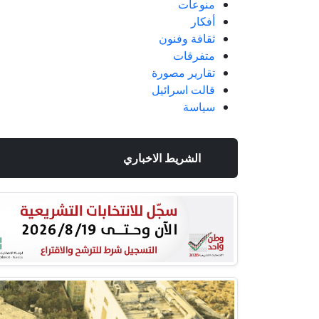
منوعات
أفكار
ثقافة وفنون
متفرقات
تقارير مصورة
قالت اسرائيل
سياسة
الشريط الاخباري