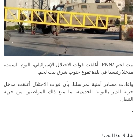
بيت لحم /PNN- أغلقت قوات الاحتلال الإسرائيلي، اليوم السبت،
مدخلا رئيسيا في بلدة تقوع جنوب شرق بيت لحم.
وأفادت مصادر أمنية لمراسلنا، بأن قوات الاحتلال أغلقت مدخل
خربة الدير بالبوابة الحديدية، ما منع ذلك المواطنين من حرية
التنقل.
-
شارك هذا الخبر!