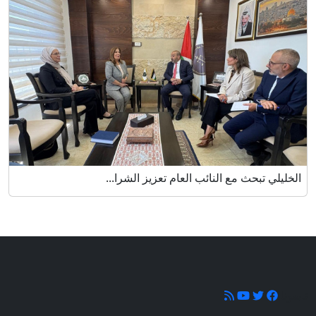
الخليلي تبحث مع النائب العام تعزيز الشرا...
تابعونا