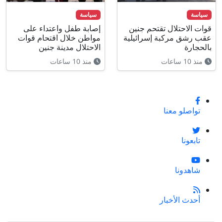
سياسة
سياسة
قوات الاحتلال تقتحم جنين
إصابة طفل واعتداء على
عقب رشق مركبة إسرائيلية
مواطن خلال اقتحام قوات
بالحجارة
الاحتلال مدينة جنين
منذ 10 ساعات
منذ 10 ساعات
تواصلو معنا
تابعونا
شاهدونا
أحدث الأخبار