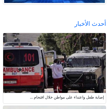
أحدث الأخبار
إصابة طفل واعتداء على مواطن خلال اقتحام ...