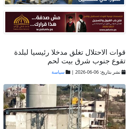
قوات الاحتلال تغلق مدخلا رئيسيا لبلدة
تقوع جنوب شرق بيت لحم
نشر بتاريخ: 06-06-2026 |
سياسة