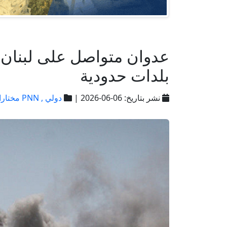
عدوان متواصل على لبنان:
بلدات حدودية
نشر بتاريخ: 06-06-2026 |
دولي ,
PNN مختارات