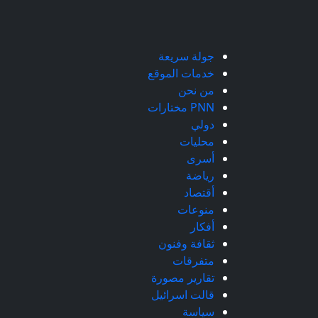
جولة سريعة
خدمات الموقع
من نحن
PNN مختارات
دولي
محليات
أسرى
رياضة
أقتصاد
منوعات
أفكار
ثقافة وفنون
متفرقات
تقارير مصورة
قالت اسرائيل
سياسة