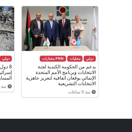
دولي
محليات
PNN مختارات
دولي
بدعم من الحكومة الكندية لجنة
8 دول
الانتخابات وبرنامج الأمم المتحدة
إسرائي
الإنمائي يوقعان اتفاقية لتعزيز جاهزية
المسار
الانتخابات التشريعية
منذ 9 ساعات
منذ 9 ساعات