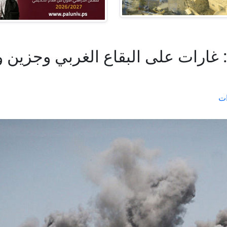
 غارات على البقاع الغربي وجزي