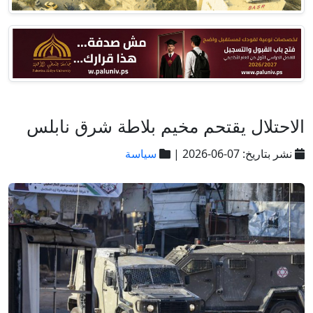
الاحتلال يقتحم مخيم بلاطة شرق نابلس
نشر بتاريخ: 07-06-2026 |
سياسة