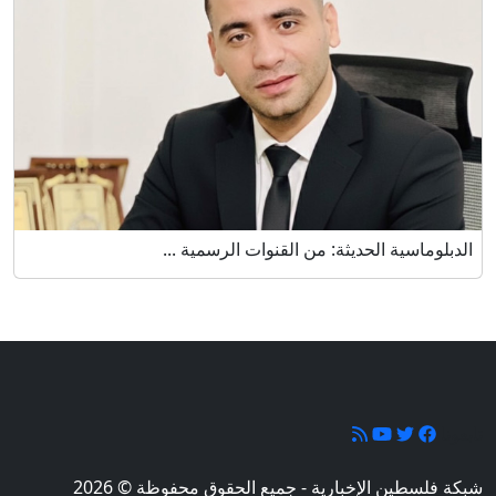
الدبلوماسية الحديثة: من القنوات الرسمية ...
تابعونا
شبكة فلسطين الإخبارية - جميع الحقوق محفوظة © 2026