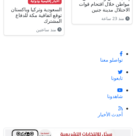
أخبار إقليمية ودولية
مواطن خلال اقتحام قوات
السعودية وتركيا وباكستان
الاحتلال مدينة جنين
توقع اتفاقية مكة للدفاع
منذ 23 ساعة
المشترك
منذ ساعتين
تواصلو معنا
تابعونا
شاهدونا
أحدث الأخبار