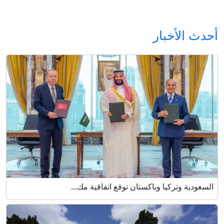
أحدث الأخبار
السعودية وتركيا وباكستان توقع اتفاقية مك...