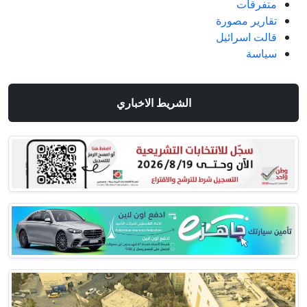
متفرقات
تقارير مصورة
قالت اسرائيل
سياسة
الشريط الاخباري