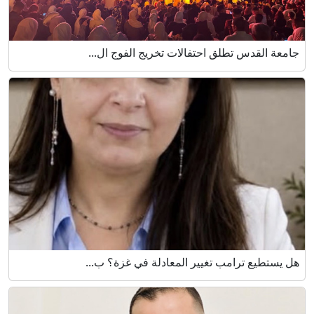
جامعة القدس تطلق احتفالات تخريج الفوج ال...
هل يستطيع ترامب تغيير المعادلة في غزة؟ ب...