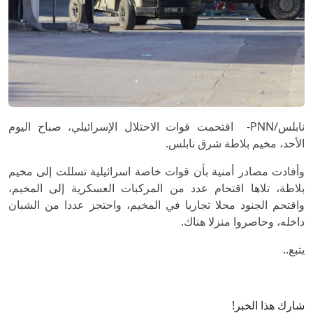
نابلس/PNN- اقتحمت قوات الاحتلال الإسرائيلي، صباح اليوم
الأحد، مخيم بلاطة شرق نابلس.
وأفادت مصادر أمنية بأن قوات خاصة اسرائيلية تسللت إلى مخيم
بلاطة، تلاها اقتحام عدد من المركبات العسكرية إلى المخيم،
واقتحم الجنود محلا تجاريا في المخيم، واحتجز عددا من الشبان
داخله، وحاصروا منزلا هناك.
يتبع..
شارك هذا الخبر!