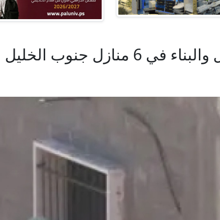
منازل جنوب الخليل