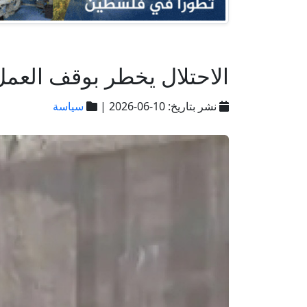
الاحتلال يخطر بوقف العمل والبناء في 6 
نشر بتاريخ: 10-06-2026 |
سياسة