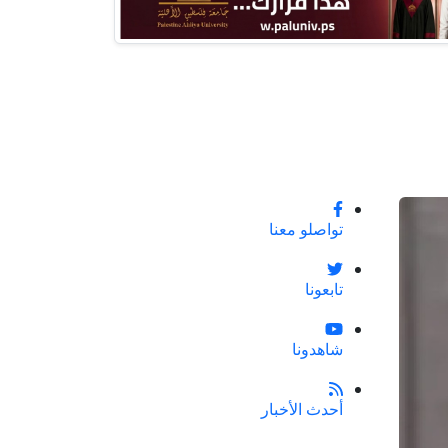
تواصلو معنا
تابعونا
شاهدونا
أحدث الأخبار