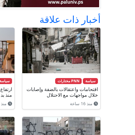
أخبار ذات علاقة
سياسة
PNN مختارات
سياسة
اقتحامات واعتقالات بالضفة وإصابات
خلال مواجهات مع الاحتلال
منذ بد
منذ 16 ساعة
منذ 15 ساعة