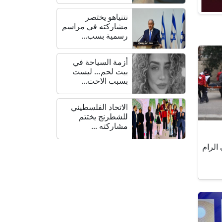
نتنياهو يختصر
مشاركته في مراسم
رسمية بسب...
أزمة السياحة في
بيت لحم… ليست
بسبب الاحت...
الاتحاد الفلسطيني
للشطرنج يختتم
مشاركته ...
الرام