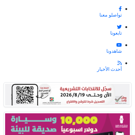
تواصلو معنا
تابعونا
شاهدونا
أحدث الأخبار