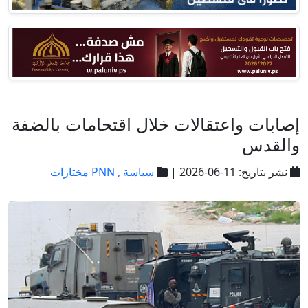
إصابات واعتقالات خلال اقتحامات بالضفة
والقدس
نشر بتاريخ: 11-06-2026 |
سياسة ,
PNN مختارات