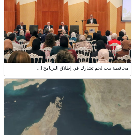
محافظة بيت لحم تشارك في إطلاق البرنامج ا...