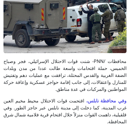
محافظات /PNN- شنت قوات الاحتلال الإسرائيلي، فجر وصباح
الخميس، حملة اقتحامات واسعة طالت عددا من مدن وبلدات
الضفة الغربية والقدس المحتلة، ترافقت مع عمليات دهم وتفتيش
للمنازل واعتقالات، إلى جانب إقامة حواجز عسكرية وإعاقة حركة
المواطنين والمركبات في عدة مناطق.
وفي محافظة نابلس،
اقتحمت قوات الاحتلال محيط مخيم العين
غرب المدينة، كما دخلت إلى مدينة نابلس عبر حاجز الطور. وفي
قلقيلية، داهمت القوات منزلاً خلال اقتحام قرية فلامية شمال شرق
المحافظة.