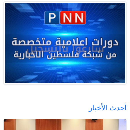
أحدث الأخبار