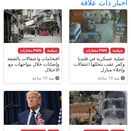
أخبار ذات علاقة
سياسة
PNN مختارات
سياسة
PNN مختارات
عملية عسكرية في قلنديا
اقتحامات واعتقالات بالضفة
وكفر عقب تتخللها اعتقالات
وإصابات خلال مواجهات مع
وإخلاء منازل
الاحتلال
منذ 19 ساعة
منذ 19 ساعة