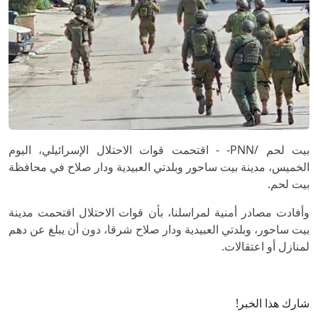
بيت لحم /PNN- - اقتحمت قوات الاحتلال الإسرائيلي، اليوم
الخميس، مدينة بيت ساحور وبلدتي العبيدية ودار صلاح في محافظة
بيت لحم.
وأفادت مصادر أمنية لمراسلنا، بأن قوات الاحتلال اقتحمت مدينة
بيت ساحور، وبلدتي العبيدية ودار صلاح شرقا، دون أن يبلغ عن دهم
لمنازل أو اعتقالات.
شارك هذا الخبر!