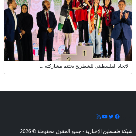
الاتحاد الفلسطيني للشطرنج يختتم مشاركته ...
تابعونا
شبكة فلسطين الإخبارية - جميع الحقوق محفوظة © 2026