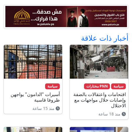
أخبار ذات علاقة
سياسة
PNN مختارات
سياسة
اقتحامات واعتقالات بالضفة
أسيرات "الدامون" يواجهن
وإصابات خلال مواجهات مع
ظروفا قاسية
الاحتلال
منذ 15 ساعة
منذ 18 ساعة