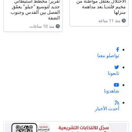
الاحتلال يعتقل مواطنة من
تقرير: مخطط استيطاني
مخيم قلنديا بعد مداهمة
جديد لتوسيع "جيلو" يعمّق
منزلها
الفصل بين القدس وجنوب
الضفة
منذ 11 ساعة
منذ 10 ساعات
تواصلو معنا
تابعونا
شاهدونا
أحدث الأخبار