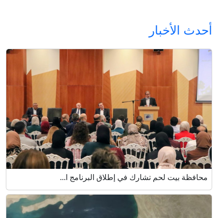
أحدث الأخبار
محافظة بيت لحم تشارك في إطلاق البرنامج ا...