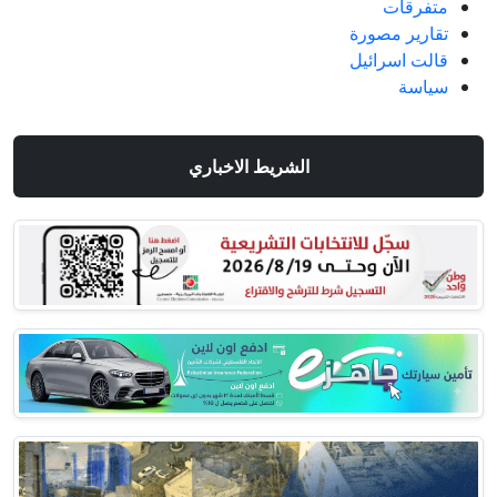
متفرقات
تقارير مصورة
قالت اسرائيل
سياسة
الشريط الاخباري