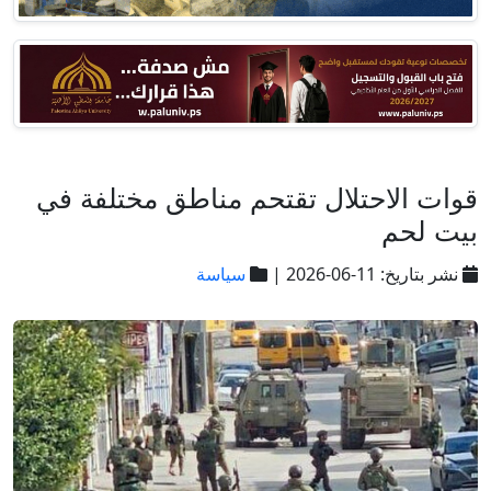
قوات الاحتلال تقتحم مناطق مختلفة في
بيت لحم
نشر بتاريخ: 11-06-2026 |
سياسة