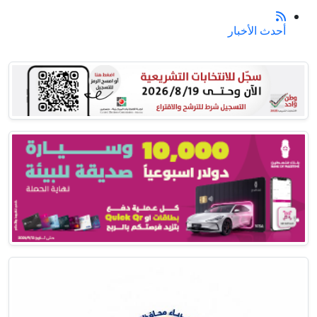
أحدث الأخبار