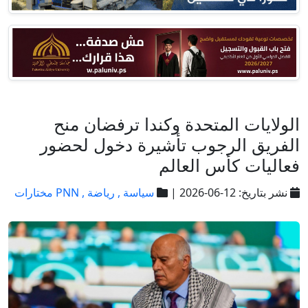
الولايات المتحدة وكندا ترفضان منح
الفريق الرجوب تأشيرة دخول لحضور
فعاليات كأس العالم
نشر بتاريخ: 12-06-2026 |
سياسة ,
رياضة ,
PNN مختارات