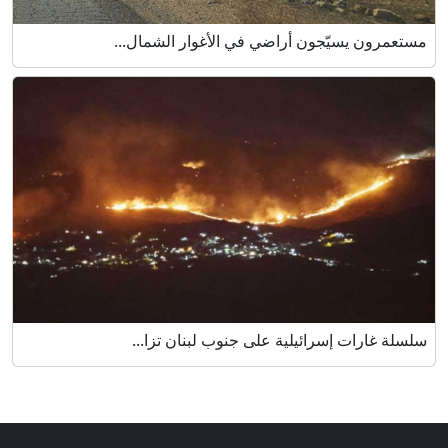
مستعمرون يسيّجون أراضي في الأغوار الشمال...
سلسلة غارات إسرائيلية على جنوب لبنان تزا...