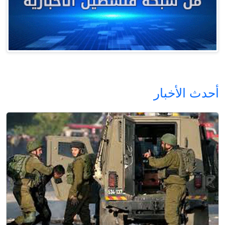
أحدث الأخبار