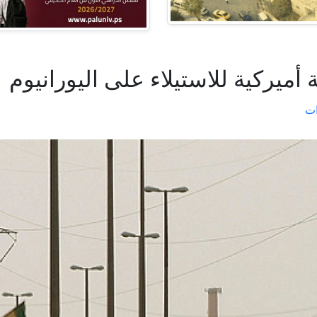
ميركية للاستيلاء على اليورانيوم