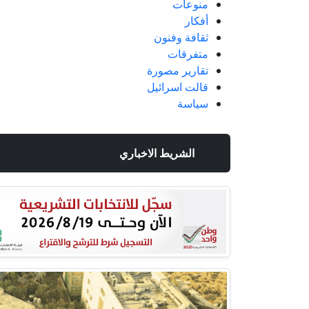
منوعات
أفكار
ثقافة وفنون
متفرقات
تقارير مصورة
قالت اسرائيل
سياسة
الشريط الاخباري