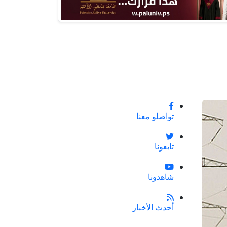
تواصلو معنا
تابعونا
شاهدونا
أحدث الأخبار