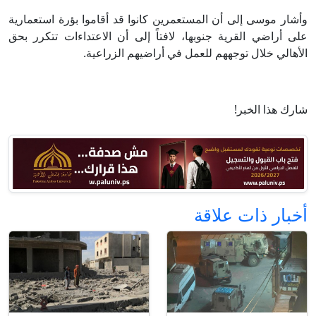
وأشار موسى إلى أن المستعمرين كانوا قد أقاموا بؤرة استعمارية
على أراضي القرية جنوبها، لافتاً إلى أن الاعتداءات تتكرر بحق
الأهالي خلال توجههم للعمل في أراضيهم الزراعية.
شارك هذا الخبر!
أخبار ذات علاقة