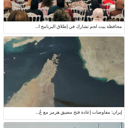
محافظة بيت لحم تشارك في إطلاق البرنامج ا...
إيران: مفاوضات إعادة فتح مضيق هرمز مع عُ...