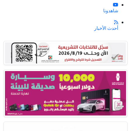
شاهدونا
أحدث الأخبار