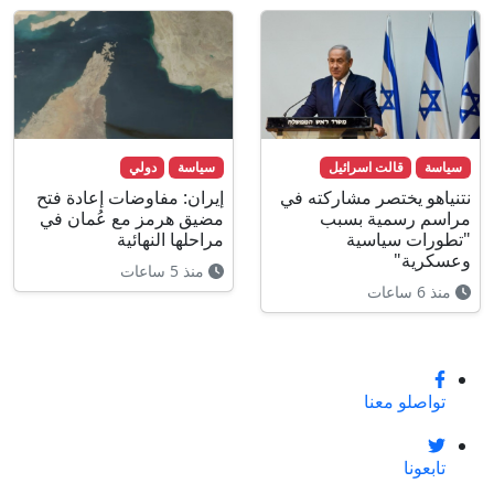
سياسة
قالت اسرائيل
سياسة
دولي
نتنياهو يختصر مشاركته في
إيران: مفاوضات إعادة فتح
مراسم رسمية بسبب
مضيق هرمز مع عُمان في
"تطورات سياسية
مراحلها النهائية
وعسكرية"
منذ 5 ساعات
منذ 6 ساعات
تواصلو معنا
تابعونا