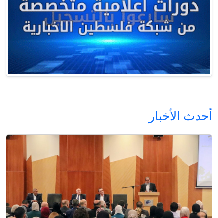
أحدث الأخبار