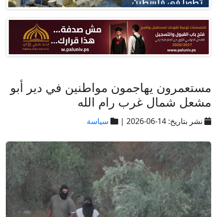
مستعمرون يهاجمون مواطنين في دير أبو
مشعل شمال غرب رام الله
نشر بتاريخ: 14-06-2026 |
سياسة