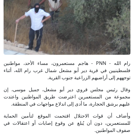
رام الله - PNN - هاجم مستعمرون، مساء الأحد، مواطنين
فلسطينيين في قرية دير أبو مشعل شمال غرب رام الله، أثناء
توجههم إلى أراضيهم الزراعية جنوب القرية.
وقال رئيس مجلس قروي دير أبو مشعل، جميل موسى، إن
مجموعة من المستعمرين اعترضت طريق المواطنين واعتدت
عليهم برشق الحجارة، ما أدى إلى اندلاع مواجهات في المنطقة.
وأضاف أن قوات الاحتلال اقتحمت الموقع لتأمين الحماية
للمستعمرين، دون أن يُبلغ عن وقوع إصابات أو اعتقالات في
صفوف المواطنين.