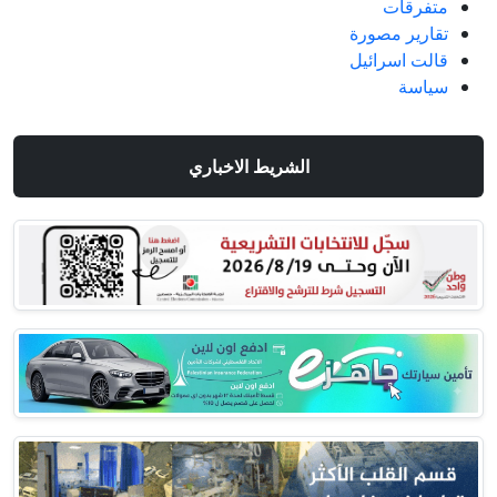
متفرقات
تقارير مصورة
قالت اسرائيل
سياسة
الشريط الاخباري