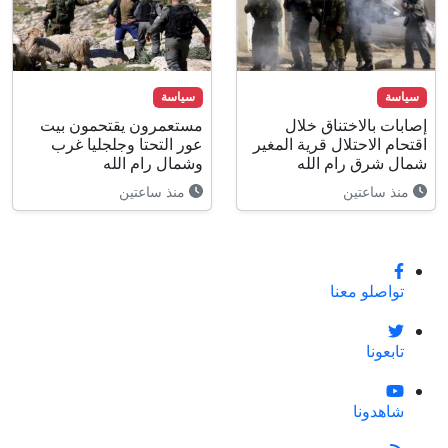
سياسة
سياسة
إصابات بالاختناق خلال
مستعمرون يقتحمون بيت
اقتحام الاحتلال قرية المغير
عور التحتا وجلجليا غرب
شمال شرق رام الله
وشمال رام الله
منذ ساعتين
منذ ساعتين
تواصلو معنا
تابعونا
شاهدونا