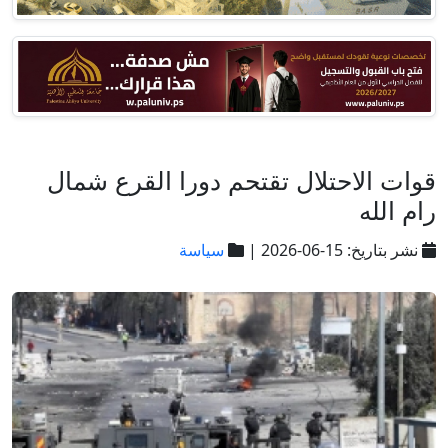
قوات الاحتلال تقتحم دورا القرع شمال
رام الله
نشر بتاريخ: 15-06-2026 |
سياسة