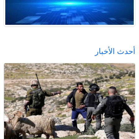
أحدث الأخبار