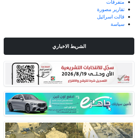
متفرقات
تقارير مصورة
قالت اسرائيل
سياسة
الشريط الاخباري