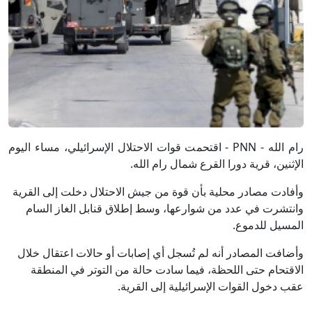
رام الله - PNN - اقتحمت قوات الاحتلال الإسرائيلي، مساء اليوم
الإثنين، قرية دورا القرع شمال رام الله.
وأفادت مصادر محلية بأن قوة من جيش الاحتلال دخلت إلى القرية
وانتشرت في عدد من شوارعها، وسط إطلاق قنابل الغاز السام
المسيل للدموع.
وأضافت المصادر أنه لم تُسجل أي إصابات أو حالات اعتقال خلال
الاقتحام حتى اللحظة، فيما سادت حالة من التوتر في المنطقة
عقب دخول القوات الإسرائيلية إلى القرية.