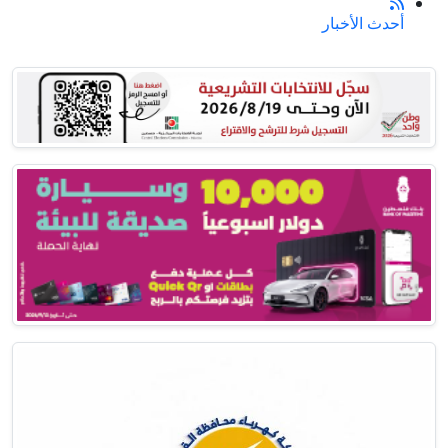
أحدث الأخبار