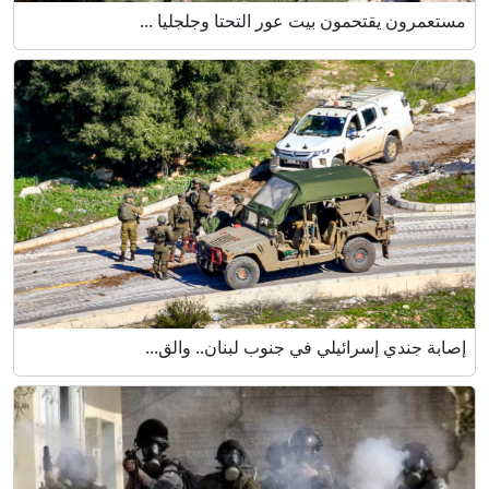
مستعمرون يقتحمون بيت عور التحتا وجلجليا ...
إصابة جندي إسرائيلي في جنوب لبنان.. والق...