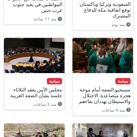
السعودية وتركيا وباكستان
المواطنين في يعبد جنوب
توقع اتفاقية مكة للدفاع
غرب جنين
المشترك
منذ 11 ساعة
منذ يوم
سياسة
سياسة
مسيحيو الضفة أمام موجة
مجلس الأمن يعقد الثلاثاء
هجرة متصاعدة: الاحتلال
جلسة بشأن الضفة الغربية
والاستيطان يهددان بقاءهم
منذ 3 ساعات
منذ 4 ساعات