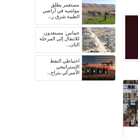
مستعمر يطلق
مواشيه في أراضي
الطيبة شرق ر...
حماس: مستعدون
للانتقال إلى المرحلة
الثان...
احتياطي النفط
الإستراتيجي
الأميركي يتراج...