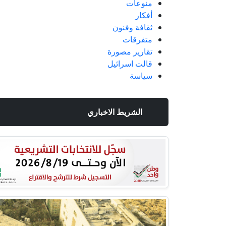
منوعات
أفكار
ثقافة وفنون
متفرقات
تقارير مصورة
قالت اسرائيل
سياسة
الشريط الاخباري