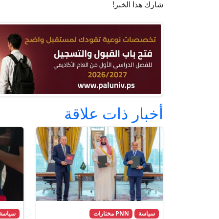
شارك هذا الخبر!
أخبار ذات علاقة
سياسة
PNN مختارات
سياسة