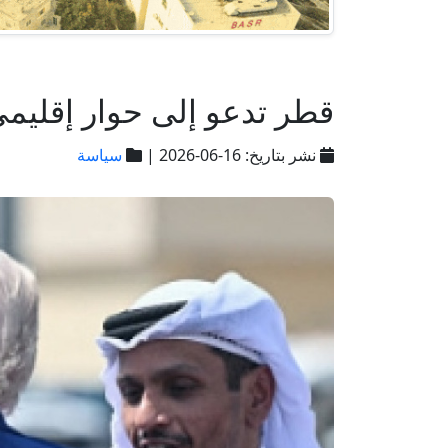
قطر تدعو إلى حوار إقليم
نشر بتاريخ: 16-06-2026 |
سياسة