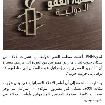
لندن/PNN- أعلنت منظمة العفو الدولية، أن عشرات الآلاف من
سكان جنوب لبنان ما زالوا ممنوعين من العودة إلى قراهم، معتبرة
أن "التهجير القسري ومنع إسرائيل عودة السكان إلى مناطقهم قد
يرقى إلى جريمة حرب".
وأشارت المنظمة إلى أن أوامر الإخلاء الإسرائيلية في لبنان هجّرت
مئات الآلاف بشكل غير مشروع، مؤكدة أن إسرائيل لم توفر
ضمانات كافية لسلامة المدنيين المشمولين بأوامر الإخلاء في
جنوب لبنان.