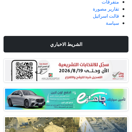
متفرقات
تقارير مصورة
قالت اسرائيل
سياسة
الشريط الاخباري