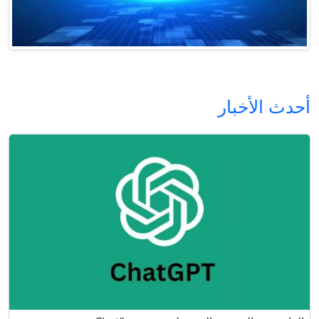
أحدث الأخبار