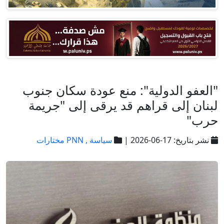
"العفو الدولية": منع عودة سكان جنوب
لبنان إلى قراهم قد يرقى إلى "جريمة
حرب"
نشر بتاريخ: 17-06-2026 |
سياسة ,
PNN مختارات