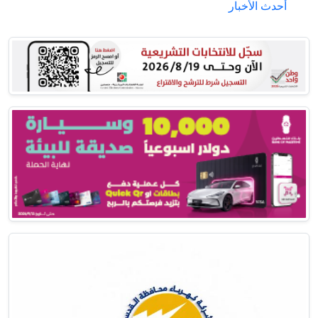
أحدث الأخبار