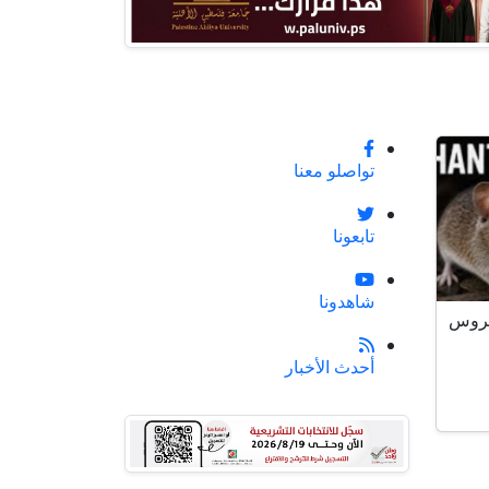
تواصلو معنا
تابعونا
شاهدونا
يروس
أحدث الأخبار