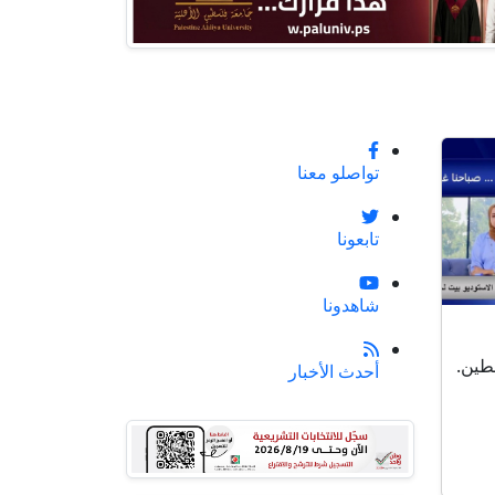
تواصلو معنا
تابعونا
شاهدونا
طين.
أحدث الأخبار