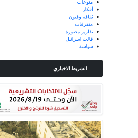
منوعات
أفكار
ثقافة وفنون
متفرقات
تقارير مصورة
قالت اسرائيل
سياسة
الشريط الاخباري