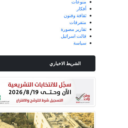
منوعات
أفكار
ثقافة وفنون
متفرقات
تقارير مصورة
قالت اسرائيل
سياسة
الشريط الاخباري