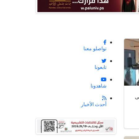
تواصلو معنا
تابعونا
شاهدونا
ى
أحدث الأخبار