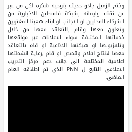
وختم الزميل جادو حديثه بتوجيه شكره لكل من عبر
عن ثقته وايمانه بشبكة فلسطين الاخبارية من
الشركاء المحليين او الاجانب او ابناء شعبنا المغتربين
وتعاون معها وقام بالتعاقد معها من خلال
خدماتها المختلفة سواء الاعلانات عبر مواقعها
وتلفزيونها او شبكتها الاذاعية او قام بالتعاقد
معها لانتاج افلام وقصص او قام برعاية انشطتها
اعلامية المختلفة الى جانب دعم مركز التدريب
الاعلامي التابع ل PNN الذي تم اطلاقه العام
الماضي.