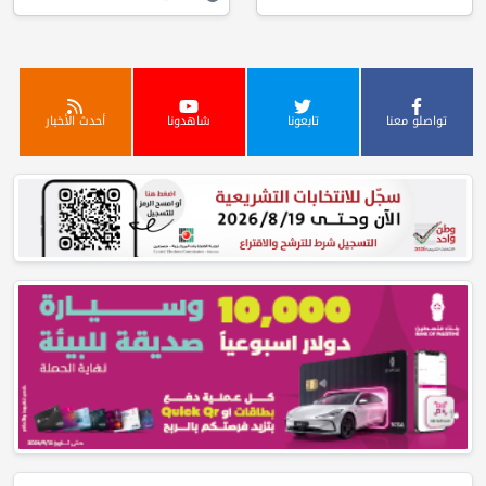
تواصلو معنا
تابعونا
شاهدونا
أحدث الأخبار