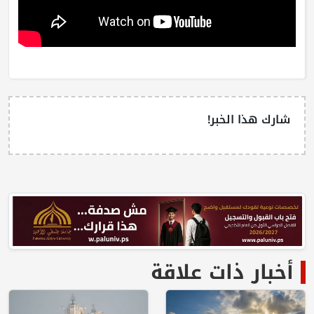
شارك هذا الخبر!
أخبار ذات علاقة