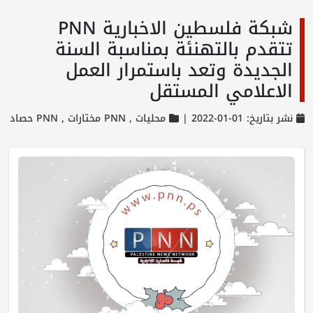
شبكة فلسطين الاخبارية PNN
تتقدم بالتهنئة بمناسبة السنة
الجديدة وتعد باستمرار العمل
الاعلامي المستقل
نشر بتاريخ: 01-01-2022 |
محليات ,
PNN مختارات ,
PNN حصاد