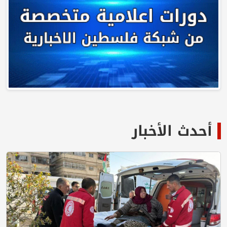
أحدث الأخبار