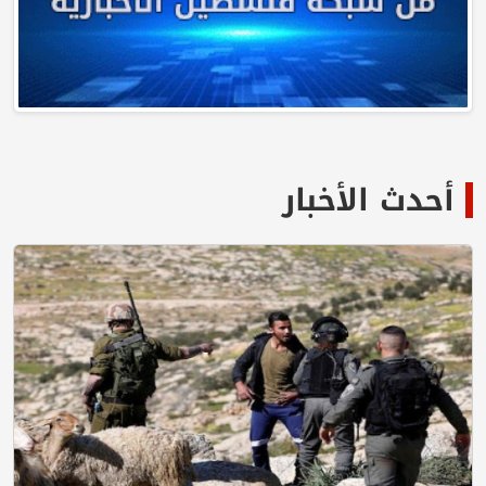
لأخبار