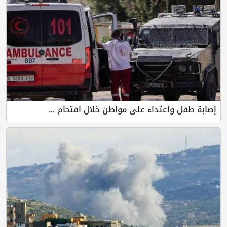
إصابة طفل واعتداء على مواطن خلال اقتحام ...