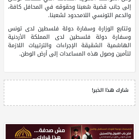
إلى جانب قضية شعبنا وحقوقه في المحافل كافة،
والدعم التونسي اللامحدود لشعبنا.
وتتابع الوزارة وسفارة دولة فلسطين لدى تونس
وسفارة دولة فلسطين لدى المملكة الأردنية
الهاشمية الشقيقة الإجراءات والترتيبات اللازمة
لتأمين وصول هذه المساعدات إلى أرض الوطن.
شارك هذا الخبر!