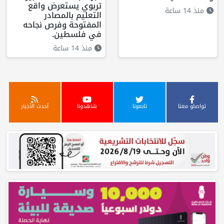
تربوي يستعرض واقع
منذ 14 ساعة
التعليم بالمصادر
المفتوحة وفرص نجاحه
في فلسطين.
منذ 14 ساعة
تواصلو معنا
تابعونا
شاهدونا
أحدث الأخبار