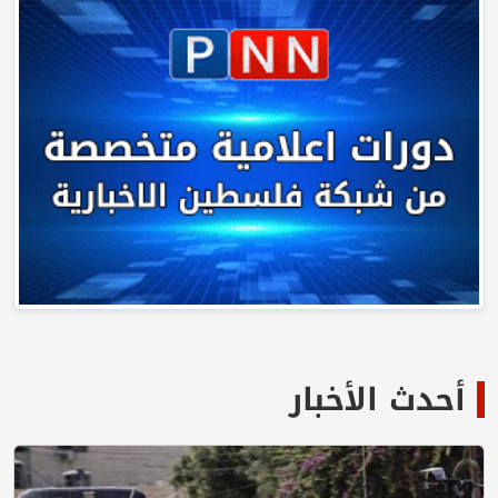
أحدث الأخبار