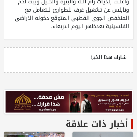
واعلنت بلديات رام الله والبيرة والخليل وبيت لحم
ونابلس عن تشغيل غرف للطوارئ للتعامل مع
المنخفض الجوي القطبي المتوقع دخوله الاراضي
الفلسينية بعدظهر اليوم الاربعاء.
شارك هذا الخبر!
أخبار ذات علاقة