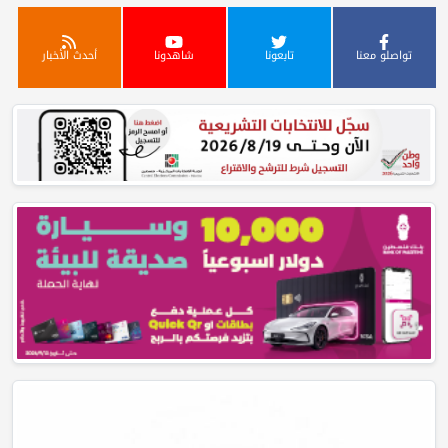
تواصلو معنا
تابعونا
شاهدونا
أحدث الأخبار