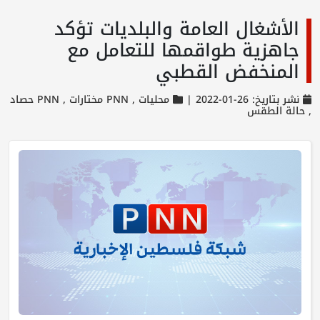
الأشغال العامة والبلديات تؤكد
جاهزية طواقمها للتعامل مع
المنخفض القطبي
نشر بتاريخ: 26-01-2022 |
محليات ,
PNN مختارات ,
PNN حصاد
,
حالة الطقس