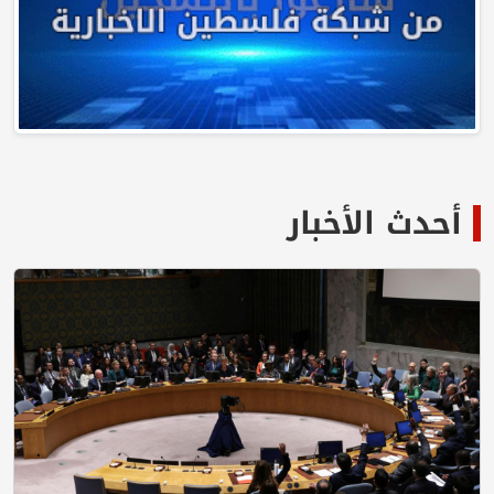
أحدث الأخبار