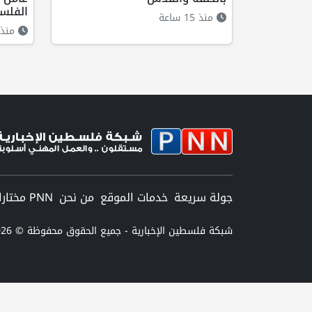
الفلس
منذ 15 ساعة
منذ 11 ساع
جولة سريعة
خدمات الموقع
من نحن
PNN مختارات
شبكة فلسطين الإخبارية - جميع الحقوق محفوظة © 2026