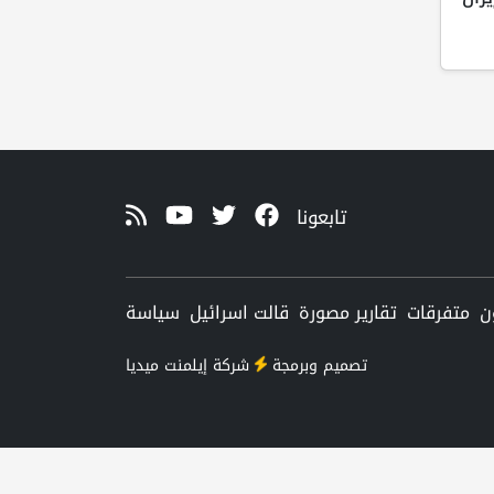
تابعونا
ن
متفرقات
تقارير مصورة
قالت اسرائيل
سياسة
تصميم وبرمجة
شركة
إيلمنت ميديا