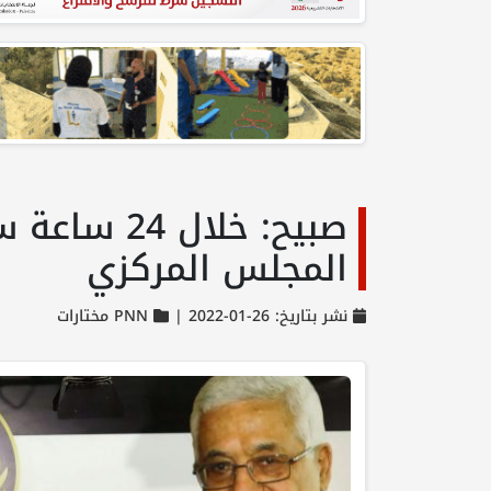
صبيح: خلا
المجلس المركزي
نشر بتاريخ: 26-01-2022 |
PNN مختارات