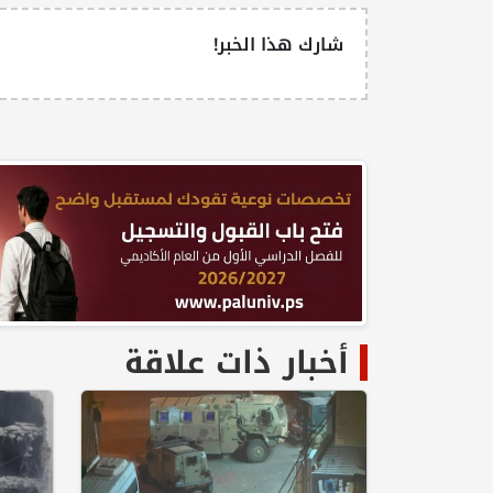
شارك هذا الخبر!
أخبار ذات علاقة