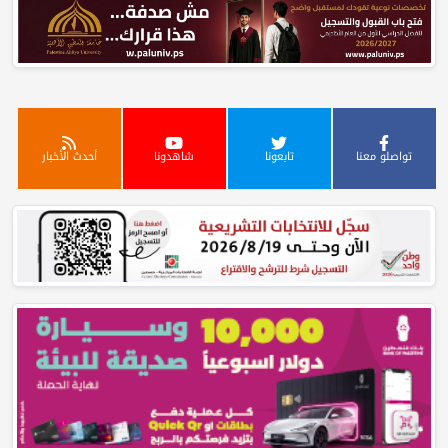
تواصلو معنا
تابعونا
شاهدونا
أحدث الأخبار