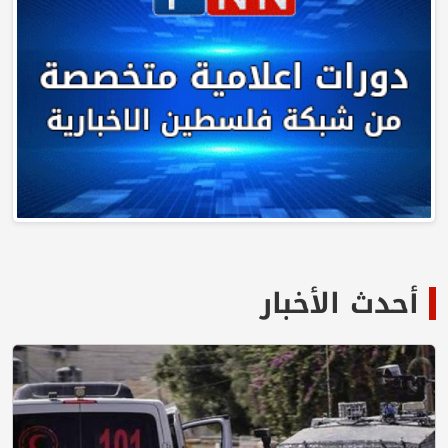
أحدث الأخبار