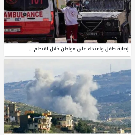
إصابة طفل واعتداء على مواطن خلال اقتحام ...