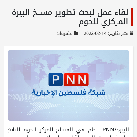
لقاء عمل لبحث تطوير مسلخ البيرة
المركزي للحوم
نشر بتاريخ: 14-02-2022 |
متفرقات
البيرة/PNN- نظم في المسلخ المركز للحوم التابع