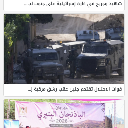
شهيد وجريح في غارة إسرائيلية على جنوب لب...
قوات الاحتلال تقتحم جنين عقب رشق مركبة إ...