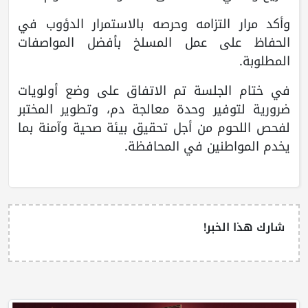
وأكد مرار التزامه وحرصه بالاستمرار الدؤوب في
الحفاظ على عمل المسلخ بأفضل المواصفات
المطلوبة.
في ختام الجلسة تم الاتفاق على وضع أولويات
ضرورية لتوفير وحدة معالجة دم، وتطوير المختبر
لفحص اللحوم من أجل تحقيق بيئة صحية وآمنة بما
يخدم المواطنين في المحافظة.
شارك هذا الخبر!