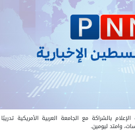
ارة الإعلام بالشراكة مع الجامعة العربية الأمريكية تدريبً
ت، وامتد ليومين.