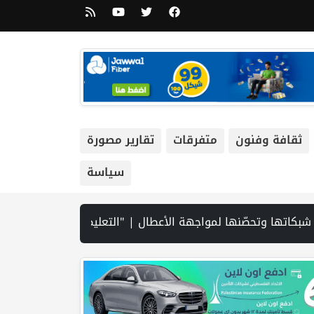
ثقافة وفنون
متفرقات
تقارير مصورة
سياسة