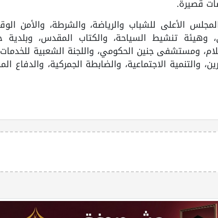
ضات قصيرة.
لمجلس الأعلى للشباب والرياضة، والشرطة، والأمن الوقا
، وهيئة تنشيط السياحة، والكتاب المقدس، وبلدية جن
إعلام، ومستشفى جنين الحكومي، واللجنة الشعبية للخدما
، والتنمية الاجتماعية، والضابطة الجمركية، والدفاع الم