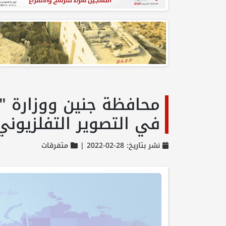
محافظة جنين ووزارة "ال
في التصوير التفلزيوني
نشر بتاريخ: 28-02-2022 |
متفرقات