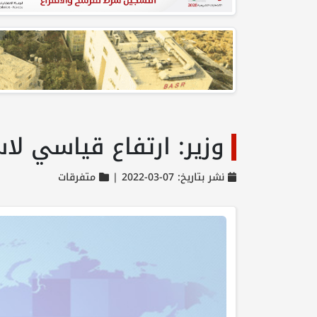
وزير: ارتفاع قياسي لاس
نشر بتاريخ: 07-03-2022 |
متفرقات