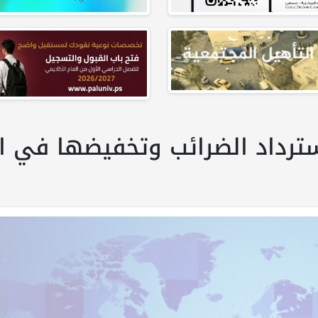
ترداد الضرائب وتخفيضها في الصي