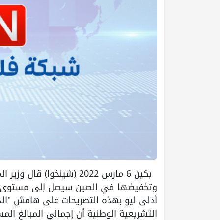
بكين 6 مارس 2022 (شينخوا) 
وتخفيضها في الصين سيصل إلى مستوى قي
أدلى ليو بهذه التصريحات على هامش "الدو