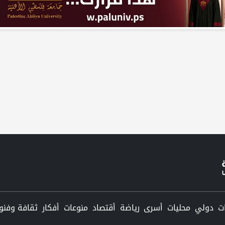
دولي
محليات
أسرى
رياضة
أقتصاد
منوعات
أفكار
ثقافة وفنو