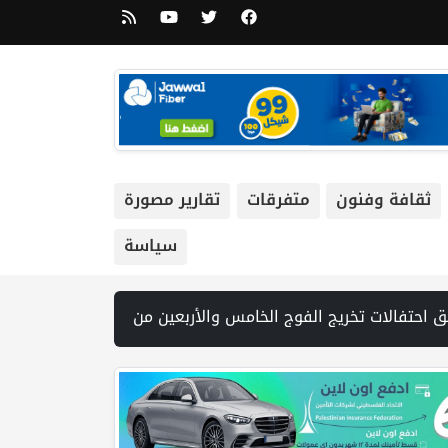
ثقافة وفنون
متفرقات
تقارير مصورة
سياسة