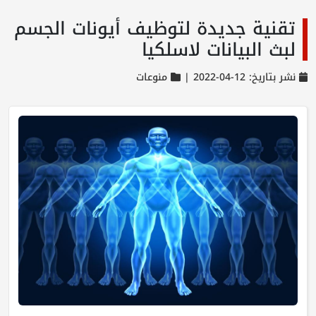
تقنية جديدة لتوظيف أيونات الجسم
لبث البيانات لاسلكيا
نشر بتاريخ: 12-04-2022 |
منوعات