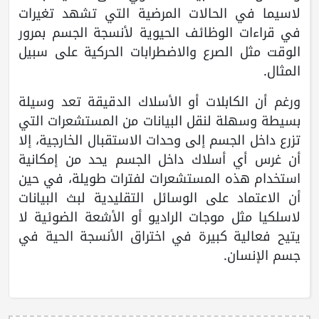
لاسيما في الحالات المرضية التي تشهد تغيرات
في قراءات الوظائف الحيوية لأنسجة الجسم بمرور
الوقت مثل الصرع والاضطرابات الحركية على سبيل
المثال.
ورغم أن الكابلات أو الأسلاك الدقيقة تعد وسيلة
بسيطة وسهلة لنقل البيانات من المستشعرات التي
تزرع داخل الجسم إلى وحدات الاستقبال الخارجية، إلا
أن غرس أي أسلاك داخل الجسم يحد من إمكانية
استخدام هذه المستشعرات لفترات طويلة، في حين
أن الاعتماد على الوسائل التقليدية لبث البيانات
لاسلكيا مثل موجات الراديو أو الأشعة الضوئية لا
يتيح فعالية كبيرة في اختراق الأنسجة الحية في
جسم الإنسان.