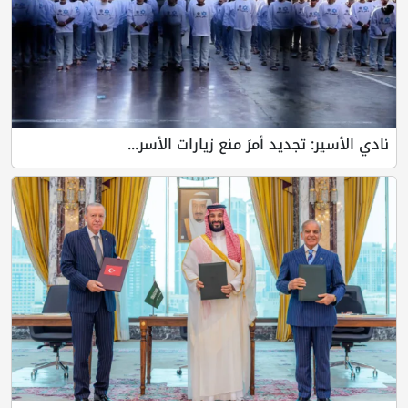
نادي الأسير: تجديد أمرَ منع زيارات الأسر...