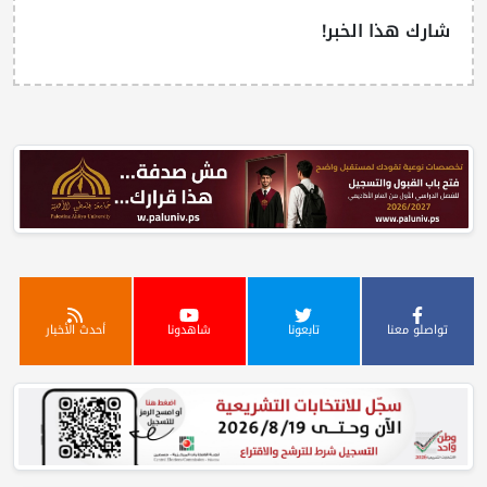
شارك هذا الخبر!
تواصلو معنا
تابعونا
شاهدونا
أحدث الأخبار