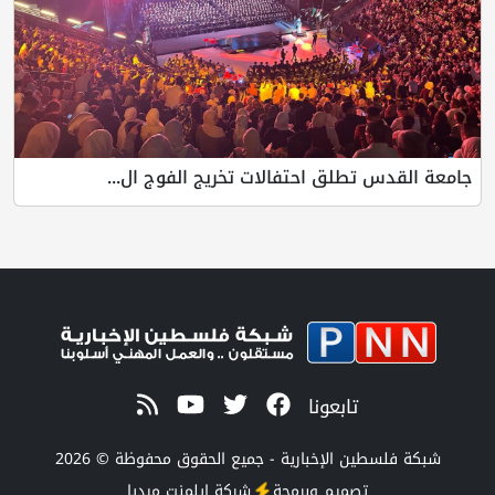
جامعة القدس تطلق احتفالات تخريج الفوج ال...
تابعونا
شبكة فلسطين الإخبارية - جميع الحقوق محفوظة © 2026
تصميم وبرمجة
شركة
إيلمنت ميديا