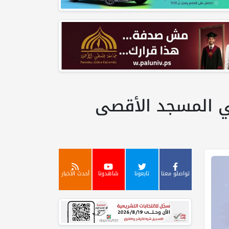
تواصلو معنا
تابعونا
شاهدونا
أحدث الأخبار