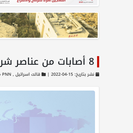
8 أصابات من عناصر شرطة الاحتلال خلال المواجهات في المسجد الأقصى
نشر بتاريخ: 15-04-2022 |
قالت اسرائيل ,
PNN مختارات