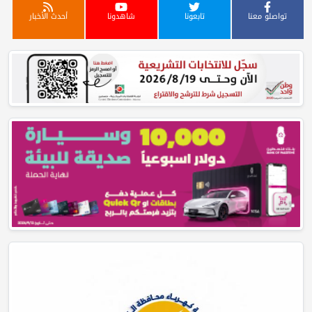
تواصلو معنا
تابعونا
شاهدونا
أحدث الأخبار