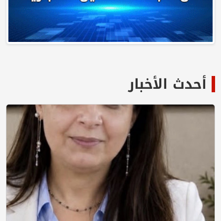
أحدث الأخبار