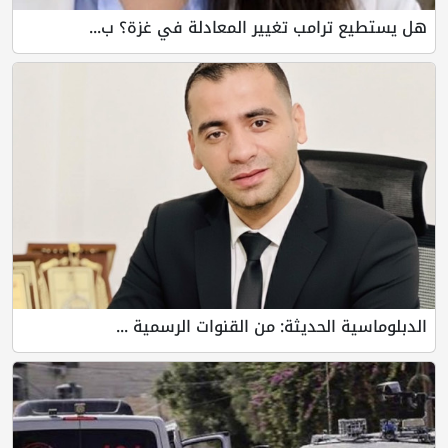
هل يستطيع ترامب تغيير المعادلة في غزة؟ ب...
الدبلوماسية الحديثة: من القنوات الرسمية ...