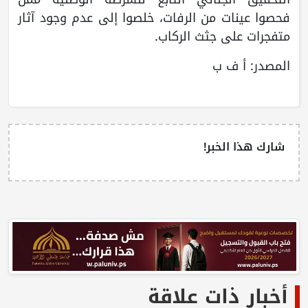
فحصوا عينات من الرفات، خلصوا إلى عدم وجود آثار
متفجرات على جثث الركاب.
المصدر: أ ف ب
شارك هذا الخبر!
أخبار ذات علاقة