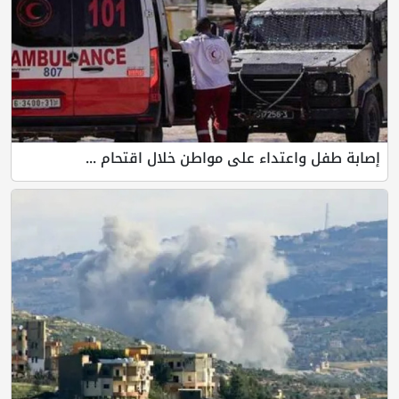
إصابة طفل واعتداء على مواطن خلال اقتحام ...