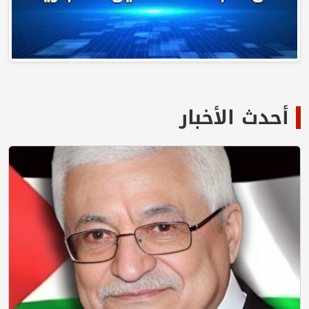
أحدث الأخبار