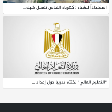
استعداداً للشتاء : كهرباء القدس تغسل شبك...
"التعليم العالي" تختتم تدريبا حول إعداد ...