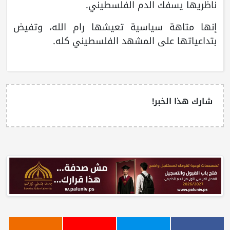
ناظريها يسفك الدم الفلسطيني.
إنها متاهة سياسية تعيشها رام الله، وتفيض
بتداعياتها على المشهد الفلسطيني كله.
شارك هذا الخبر!