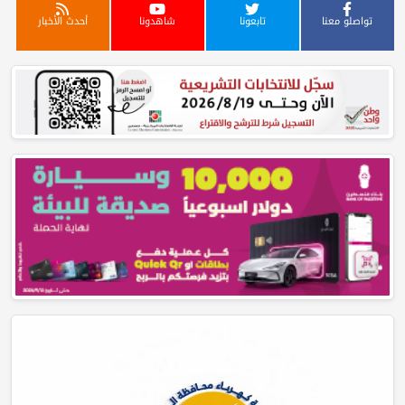
تواصلو معنا
تابعونا
شاهدونا
أحدث الأخبار