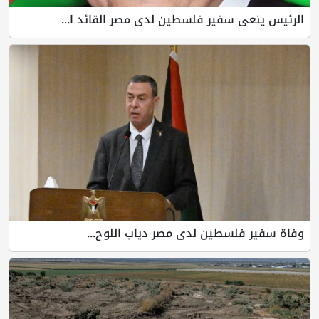
الرئيس ينعى سفير فلسطين لدى مصر القائد ا...
وفاة سفير فلسطين لدى مصر دياب اللوح...