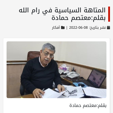
المتاهة السياسية في رام الله
بقلم:معتصم حمادة
نشر بتاريخ: 08-06-2022 |
أفكار
بقلم:معتصم حمادة