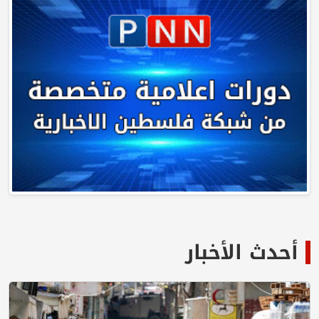
أحدث الأخبار