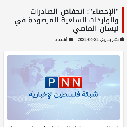
"الإحصاء": انخفاض الصادرات
والواردات السلعية المرصودة في
نيسان الماضي
نشر بتاريخ: 22-06-2022 |
أقتصاد