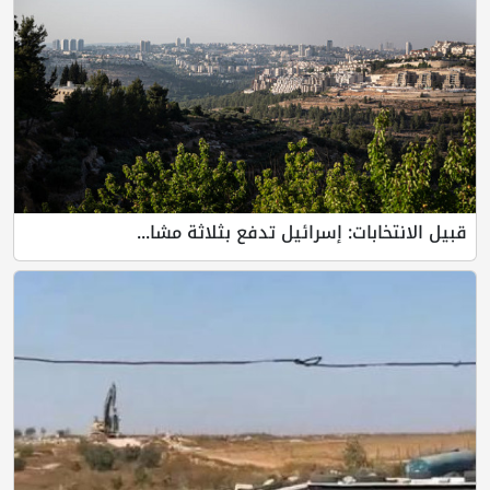
قبيل الانتخابات: إسرائيل تدفع بثلاثة مشا...