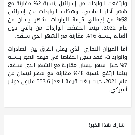
وارتفعت الواردات من إسرائيل بنسبة 2% مقارنة مع
شهر آذار الماضي، وشكلت الواردات من إسرائيل
58% من إجمالي قيمة الواردات لشهر نيسان من
عام 2022. بينما انخفضت الواردات من باقي دول
العالم بنسبة 16% مقارنة مع الشهر الذي سبقه.
أما الميزان التجاري الذي يمثل الفرق بين الصادرات
والواردات، فقد سجل انخفاضا في قيمة العجز بنسبة
7% خلال شهر نيسان مقارنة مع الشهر الذي سبقه،
بينما ارتفع بنسبة 48% مقارنة مع شهر نيسان من
عام 2021، حيث بلغت قيمة العجز 553.6 مليون دولار
أميركي.
شارك هذا الخبر!