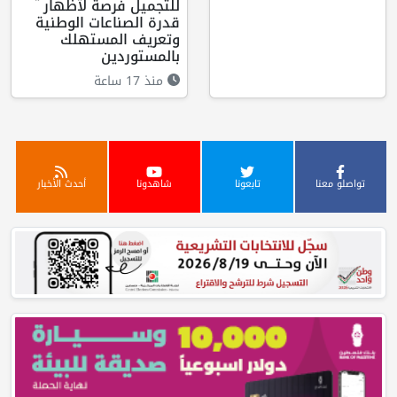
للتجميل فرصة لاظهار
قدرة الصناعات الوطنية
وتعريف المستهلك
بالمستوردين
منذ 17 ساعة
تواصلو معنا
تابعونا
شاهدونا
أحدث الأخبار