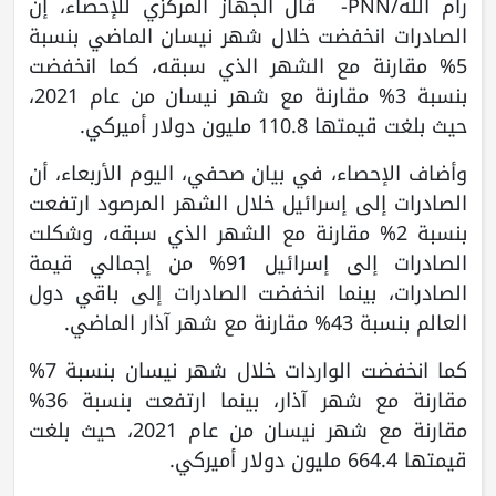
رام الله/PNN- قال الجهاز المركزي للإحصاء، إن
الصادرات انخفضت خلال شهر نيسان الماضي بنسبة
5% مقارنة مع الشهر الذي سبقه، كما انخفضت
بنسبة 3% مقارنة مع شهر نيسان من عام 2021،
حيث بلغت قيمتها 110.8 مليون دولار أميركي.
وأضاف الإحصاء، في بيان صحفي، اليوم الأربعاء، أن
الصادرات إلى إسرائيل خلال الشهر المرصود ارتفعت
بنسبة 2% مقارنة مع الشهر الذي سبقه، وشكلت
الصادرات إلى إسرائيل 91% من إجمالي قيمة
الصادرات، بينما انخفضت الصادرات إلى باقي دول
العالم بنسبة 43% مقارنة مع شهر آذار الماضي.
كما انخفضت الواردات خلال شهر نيسان بنسبة 7%
مقارنة مع شهر آذار، بينما ارتفعت بنسبة 36%
مقارنة مع شهر نيسان من عام 2021، حيث بلغت
قيمتها 664.4 مليون دولار أميركي.