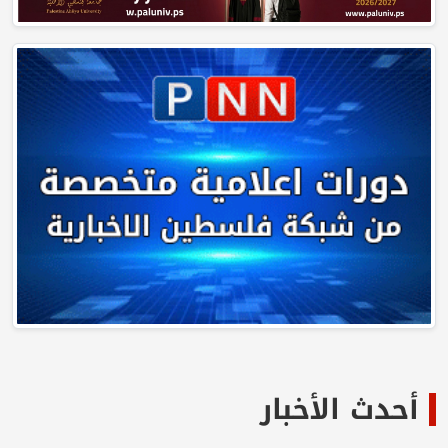
أحدث الأخبار