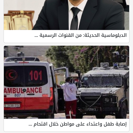
الدبلوماسية الحديثة: من القنوات الرسمية ...
إصابة طفل واعتداء على مواطن خلال اقتحام ...