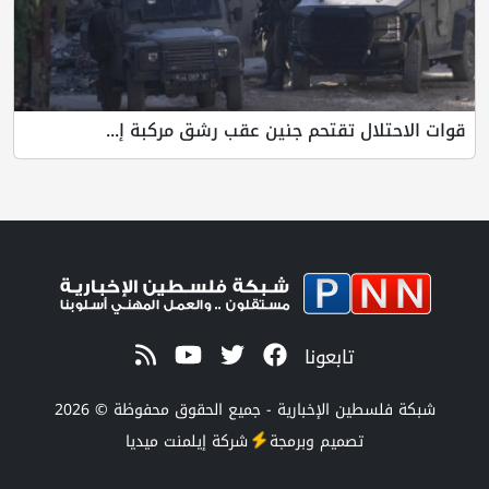
قوات الاحتلال تقتحم جنين عقب رشق مركبة إ...
تابعونا
شبكة فلسطين الإخبارية - جميع الحقوق محفوظة © 2026
تصميم وبرمجة
شركة
إيلمنت ميديا