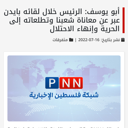
أبو يوسف: الرئيس خلال لقائه بايدن
عبر عن معاناة شعبنا وتطلعاته إلى
الحرية وإنهاء الاحتلال
نشر بتاريخ: 16-07-2022 |
متفرقات