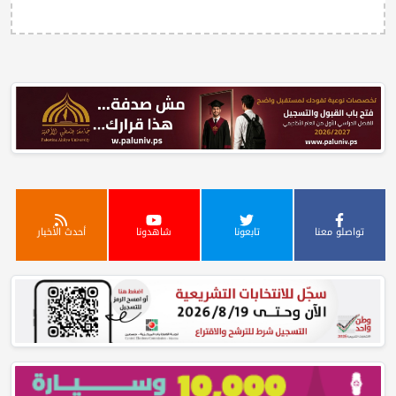
تواصلو معنا
تابعونا
شاهدونا
أحدث الأخبار