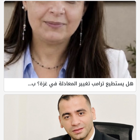
هل يستطيع ترامب تغيير المعادلة في غزة؟ ب...