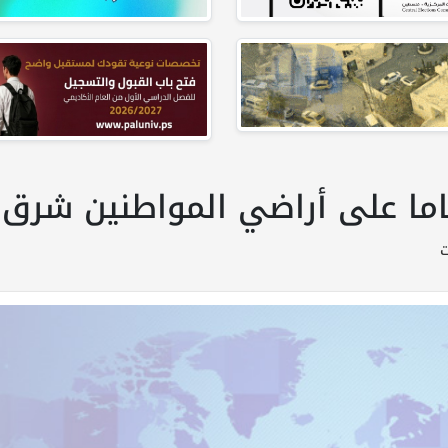
ا على أراضي المواطنين شرق ا