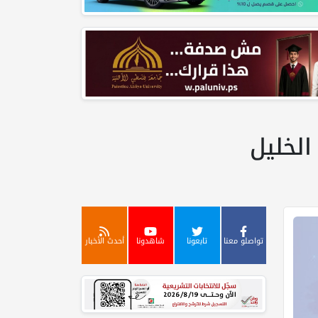
لخليل
تواصلو معنا
تابعونا
شاهدونا
أحدث الأخبار